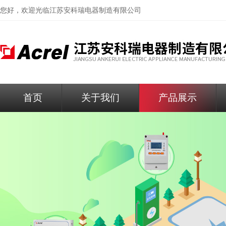
您好，欢迎光临
江苏安科瑞电器制造有限公司
首页
关于我们
产品展示