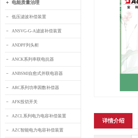
电能质量治理
低压滤波补偿装置
ANSVG-G-A滤波补偿装置
ANDPF列头柜
ANCK系列串联电抗器
ANBSMJ自愈式并联电容器
ARC系列功率因数补偿器
AFK投切开关
AZCL系列电力电容补偿装置
详情介绍
AZC智能电力电容补偿装置