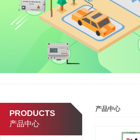
产品中心
PRODUCTS
产品中心