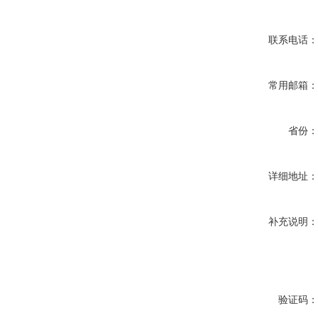
联系电话
常用邮箱
省份
详细地址
补充说明
验证码