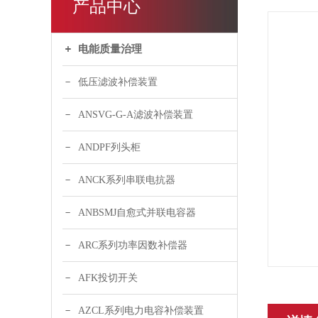
产品中心
电能质量治理
低压滤波补偿装置
ANSVG-G-A滤波补偿装置
ANDPF列头柜
ANCK系列串联电抗器
ANBSMJ自愈式并联电容器
ARC系列功率因数补偿器
AFK投切开关
AZCL系列电力电容补偿装置