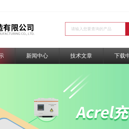
示
新闻中心
技术文章
下载