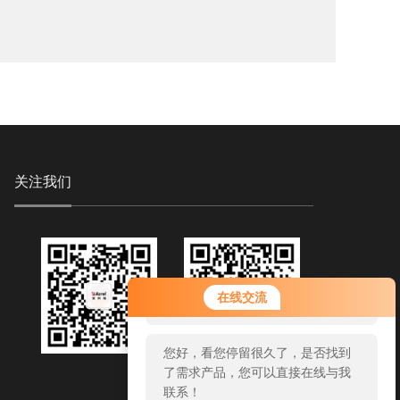
关注我们
您好！欢迎前来咨询，很高兴为您
在线交流
服务，请问您要咨询什么问题呢？
您好，看您停留很久了，是否找到
了需求产品，您可以直接在线与我
联系！