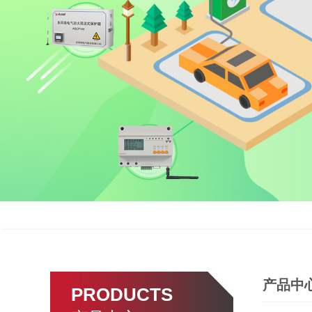
产品中
PRODUCTS