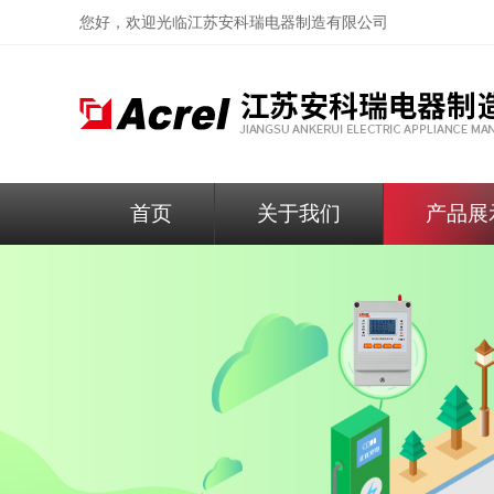
您好，欢迎光临
江苏安科瑞电器制造有限公司
首页
关于我们
产品展