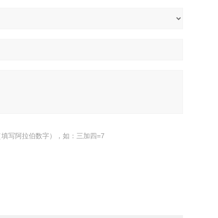
填写阿拉伯数字），如：三加四=7