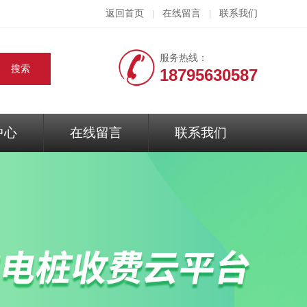
返回首页
在线留言
联系我们
|
|
服务热线：
18795630587
中心
在线留言
联系我们