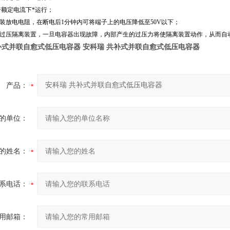
3倍额定电流下*运行；
安装放电电阻，在断电后1分钟内可将端子上的电压降低至50V以下；
设过压隔离装置，一旦电容器出现故障，内部产生的过压力将使隔离装置动作，从而自
补式并联自愈式低压电容器
安科瑞 共补式并联自愈式低压电容器
产品：
的单位：
的姓名：
系电话：
用邮箱：