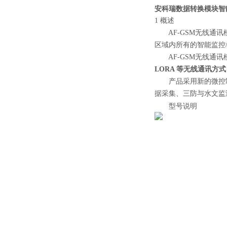
安科瑞数据转换模块智
1 概述
AF-GSM无线通讯
区域内所有的智能监控
AF-GSM无线通讯
LORA 等无线通讯方式
产品采用新的微控
据采集、三防与水文监
型号说明