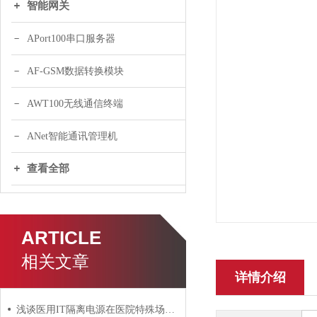
智能网关
APort100串口服务器
AF-GSM数据转换模块
AWT100无线通信终端
ANet智能通讯管理机
查看全部
ARTICLE
相关文章
详情介绍
浅谈医用IT隔离电源在医院特殊场所接地系统中的应用