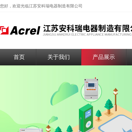
您好，欢迎光临
江苏安科瑞电器制造有限公司
首页
关于我们
产品展示