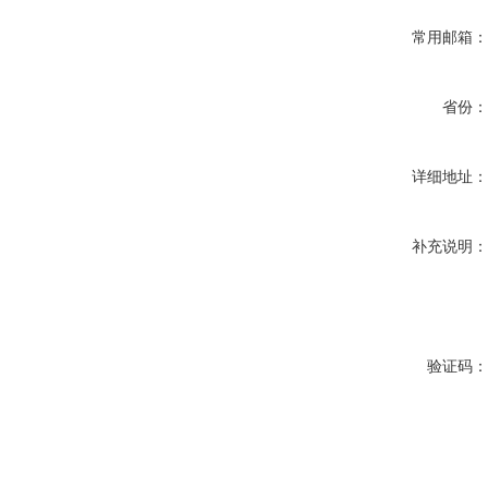
常用邮箱
省份
详细地址
补充说明
验证码