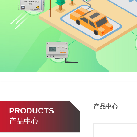
产品中心
PRODUCTS
产品中心