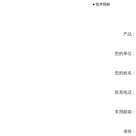
● 技术指标
产品
您的单位
您的姓名
联系电话
常用邮箱
省份