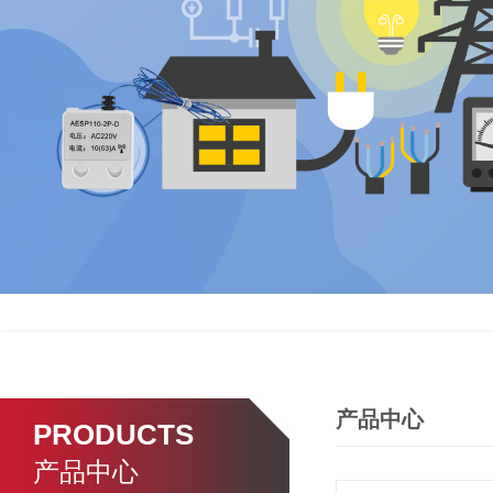
产品中心
PRODUCTS
产品中心