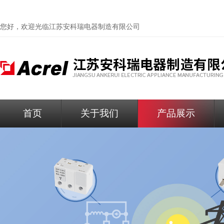
您好，欢迎光临
江苏安科瑞电器制造有限公司
首页
关于我们
产品展示