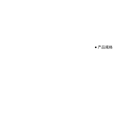
● 产品规格