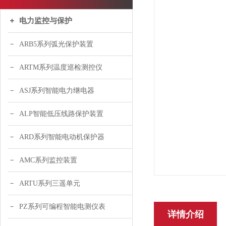
电力监控与保护
ARB5系列弧光保护装置
ARTM系列温度巡检测控仪
ASJ系列智能电力继电器
ALP智能低压线路保护装置
ARD系列智能电动机保护器
AMC系列监控装置
ARTU系列三遥单元
PZ系列可编程智能电测仪表
详情介绍