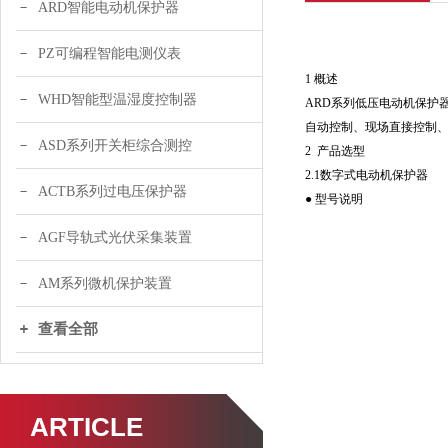
ARD智能电动机保护器
PZ可编程智能电测仪表
1 概述
WHD智能型温湿度控制器
ARD系列低压电动机保护
自动控制、现场直接控制
ASD系列开关柜综合测控
2 产品选型
2.1数字式电动机保护器
ACTB系列过电压保护器
● 型号说明
AGF导轨式光伏采集装置
AM系列微机保护装置
查看全部
ARTICLE