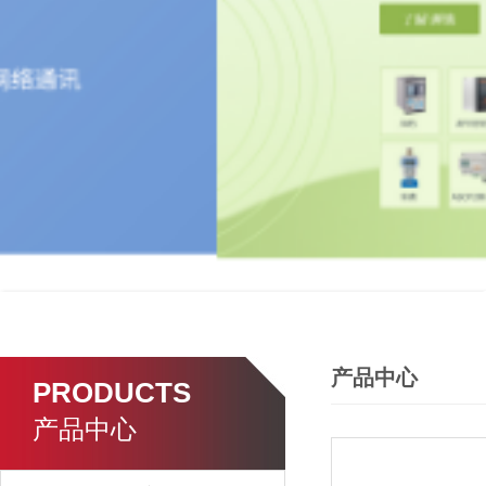
产品中心
PRODUCTS
产品中心