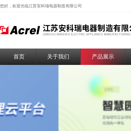
您好，欢迎光临
江苏安科瑞电器制造有限公司
首页
关于我们
产品展示