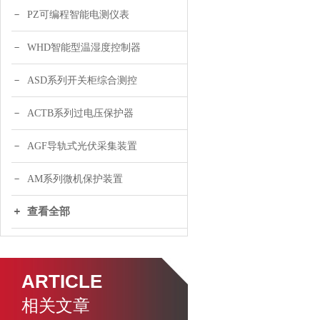
PZ可编程智能电测仪表
WHD智能型温湿度控制器
ASD系列开关柜综合测控
ACTB系列过电压保护器
AGF导轨式光伏采集装置
AM系列微机保护装置
查看全部
ARTICLE
相关文章