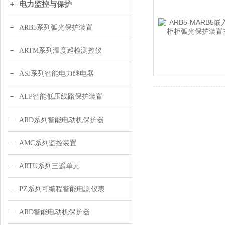
电力监控与保护
ARB5系列弧光保护装置
ARTM系列温度巡检测控仪
ASJ系列智能电力继电器
ALP智能低压线路保护装置
ARD系列智能电动机保护器
AMC系列监控装置
ARTU系列三遥单元
PZ系列可编程智能电测仪表
ARD智能电动机保护器