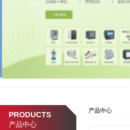
产品中心
PRODUCTS
产品中心