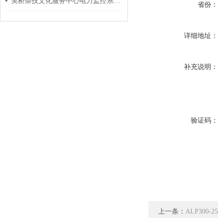
吴桥杂技文化服务中心电力监控系统的设计与应用
省份
详细地址
补充说明
验证码
上一条：
ALP300