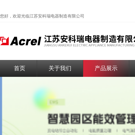
您好，欢迎光临
江苏安科瑞电器制造有限公司
首页
关于我们
产品展示