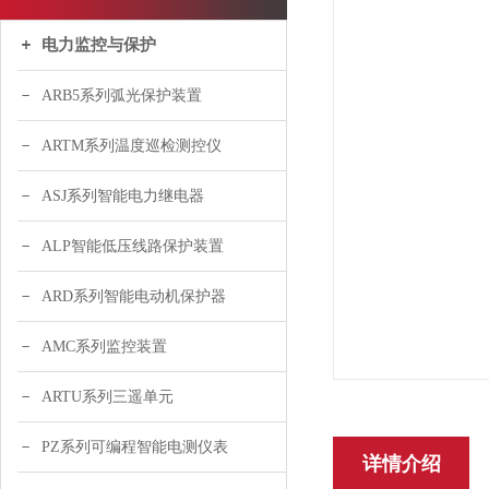
电力监控与保护
ARB5系列弧光保护装置
ARTM系列温度巡检测控仪
ASJ系列智能电力继电器
ALP智能低压线路保护装置
ARD系列智能电动机保护器
AMC系列监控装置
ARTU系列三遥单元
PZ系列可编程智能电测仪表
详情介绍