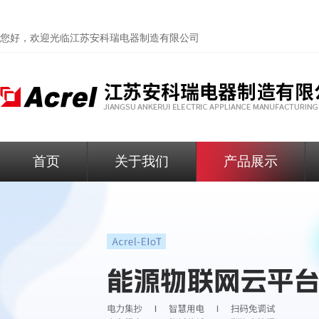
您好，欢迎光临
江苏安科瑞电器制造有限公司
首页
关于我们
产品展示