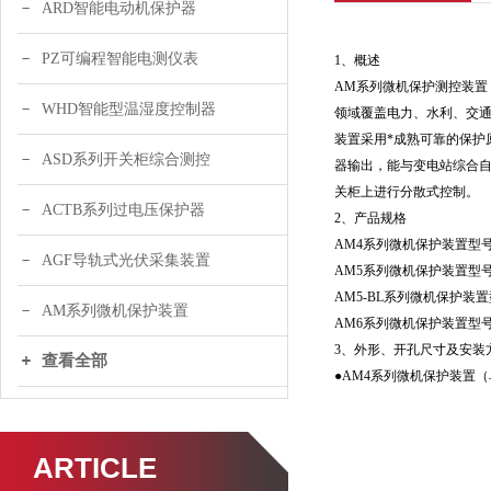
ARD智能电动机保护器
PZ可编程智能电测仪表
1、概述
AM系列微机保护测控装置
WHD智能型温湿度控制器
领域覆盖电力、水利、交
装置采用*成熟可靠的保
ASD系列开关柜综合测控
器输出，能与变电站综合
关柜上进行分散式控制。
ACTB系列过电压保护器
2、产品规格
AM4系列微机保护装置型
AGF导轨式光伏采集装置
AM5系列微机保护装置型
AM5-BL系列微机保护装
AM系列微机保护装置
AM6系列微机保护装置型
3、外形、开孔尺寸及安装
查看全部
●AM4系列微机保护装置（
ARTICLE