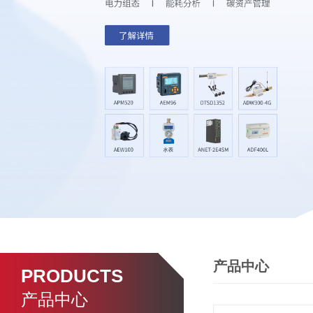
产品中心
PRODUCTS
产品中心