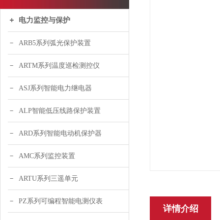
电力监控与保护
ARB5系列弧光保护装置
ARTM系列温度巡检测控仪
ASJ系列智能电力继电器
ALP智能低压线路保护装置
ARD系列智能电动机保护器
AMC系列监控装置
ARTU系列三遥单元
PZ系列可编程智能电测仪表
详情介绍