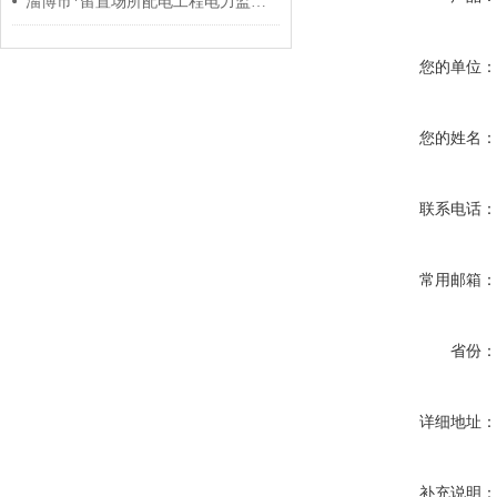
淄博市*留置场所配电工程电力监控系统的设计与应用
您的单位
您的姓名
联系电话
常用邮箱
省份
详细地址
补充说明