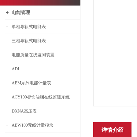
电能管理
单相导轨式电能表
三相导轨式电能表
电能质量在线监测装置
ADL
AEM系列电能计量表
ACY100餐饮油烟在线监测系统
DXNA高压表
AEW100无线计量模块
详情介绍