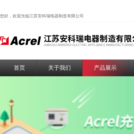
您好，欢迎光临
江苏安科瑞电器制造有限公司
首页
关于我们
产品展示