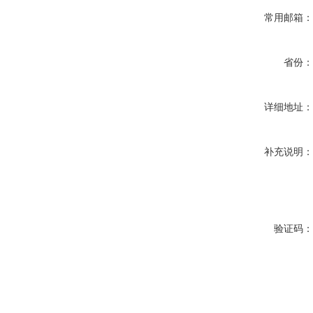
常用邮箱
省份
详细地址
补充说明
验证码