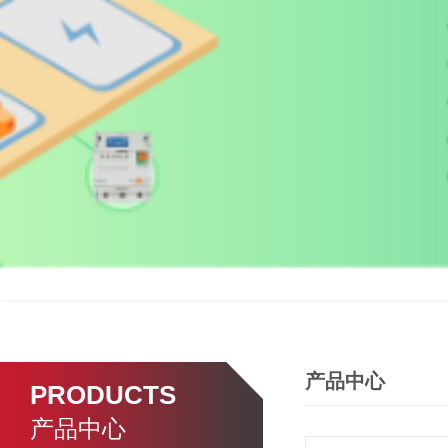
产品中心
PRODUCTS
产品中心