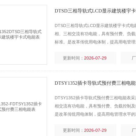
DTSD三相导轨式LCD显示建筑楼宇
DTSD三相导轨式LCD显示建筑楼宇卡式
相、三相交流有功电能，具有预付费、负载控制及R
标准。是改革传统用电体制，提高用电管理
更新时间：
2026-07-29
DTSY1352插卡导轨式预付费三相电
DTSY1352插卡导轨式预付费三相电能表
相交流有功电能，具有预付费、负载控制及RS48
是改革传统用电体制，提高用电管理水平的
更新时间：
2026-07-29