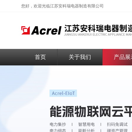
您好，欢迎光临
江苏安科瑞电器制造有限公司
首页
关于我们
产品展