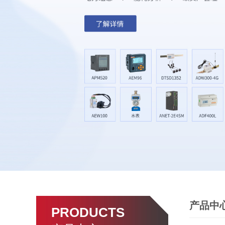
产品中
PRODUCTS