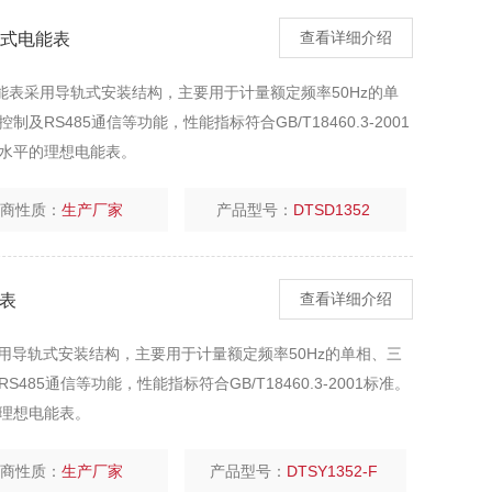
卡式电能表
查看详细介绍
电能表采用导轨式安装结构，主要用于计量额定频率50Hz的单
S485通信等功能，性能指标符合GB/T18460.3-2001
水平的理想电能表。
厂商性质：
生产厂家
产品型号：
DTSD1352
能表
查看详细介绍
采用导轨式安装结构，主要用于计量额定频率50Hz的单相、三
5通信等功能，性能指标符合GB/T18460.3-2001标准。
理想电能表。
厂商性质：
生产厂家
产品型号：
DTSY1352-F