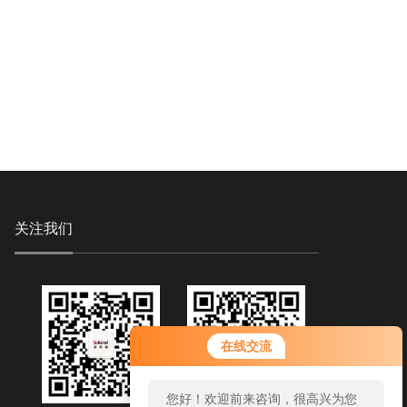
关注我们
您好！欢迎前来咨询，很高兴为您
在线交流
服务，请问您要咨询什么问题呢？
您好，看您停留很久了，是否找到