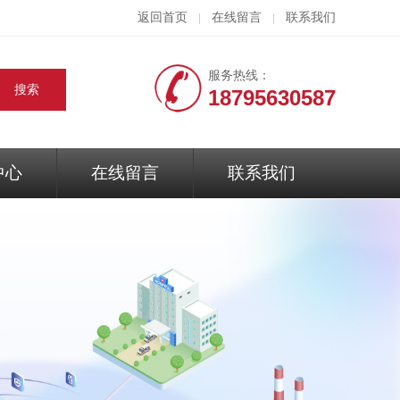
返回首页
在线留言
联系我们
|
|
服务热线：
18795630587
中心
在线留言
联系我们