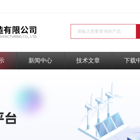
示
新闻中心
技术文章
下载