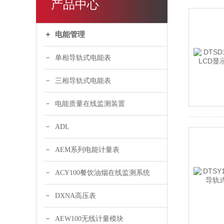
产品中心
电能管理
单相导轨式电能表
三相导轨式电能表
电能质量在线监测装置
ADL
AEM系列电能计量表
ACY100餐饮油烟在线监测系统
DXNA高压表
AEW100无线计量模块