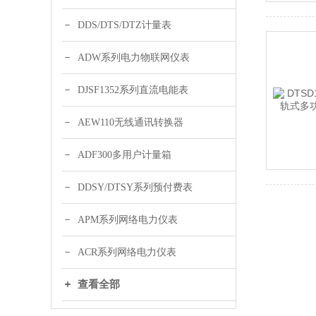
DDS/DTS/DTZ计量表
ADW系列电力物联网仪表
DJSF1352系列直流电能表
AEW110无线通讯转换器
ADF300多用户计量箱
DDSY/DTSY系列预付费表
APM系列网络电力仪表
ACR系列网络电力仪表
查看全部