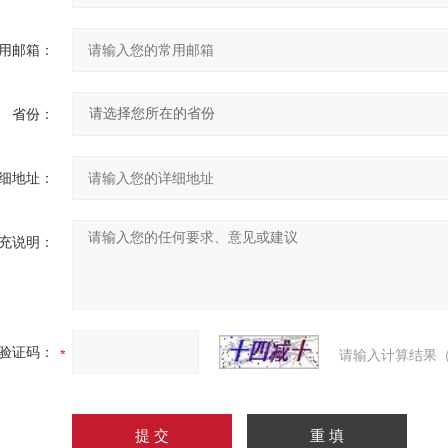
用邮箱：
省份：
细地址：
充说明：
验证码：
请输入计算结果（