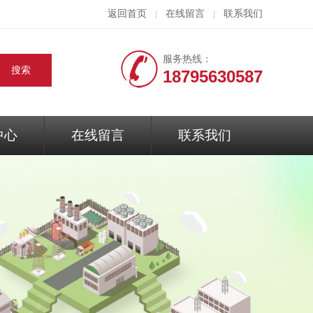
返回首页
在线留言
联系我们
|
|
服务热线：
18795630587
中心
在线留言
联系我们