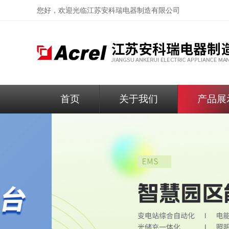
您好，欢迎光临
江苏安科瑞电器制造有限公司
首页
关于我们
产品展