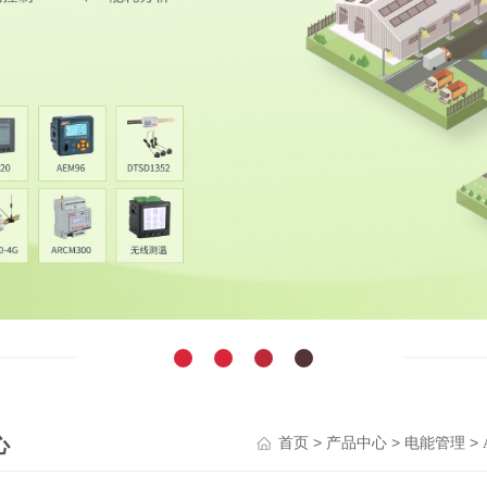
心
>
>
>
首页
产品中心
电能管理