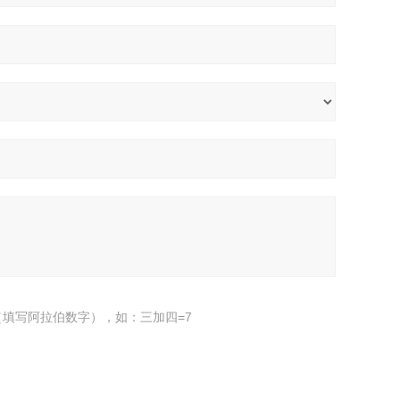
填写阿拉伯数字），如：三加四=7