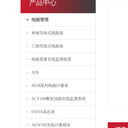
产品中心
电能管理
单相导轨式电能表
三相导轨式电能表
电能质量在线监测装置
ADL
AEM系列电能计量表
ACY100餐饮油烟在线监测系统
DXNA高压表
AEW100无线计量模块