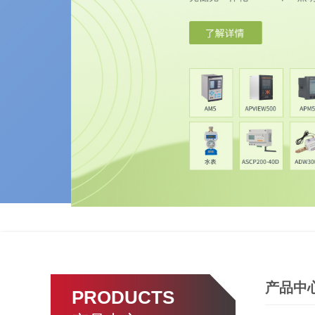
产品中
PRODUCTS