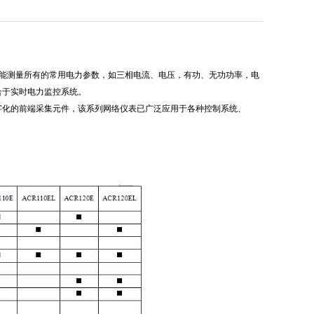
它能测量所有的常用电力参数，如三相电流、电压，有功、无功功率，电
合于实时电力监控系统。
字化的前端采集元件，该系列网络仪表已广泛应用于各种控制系统、