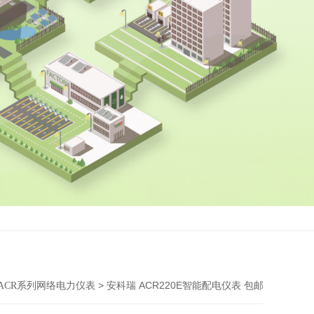
> 安科瑞 ACR220E智能配电仪表 包邮
ACR系列网络电力仪表