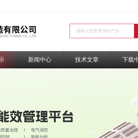
示
新闻中心
技术文章
下载