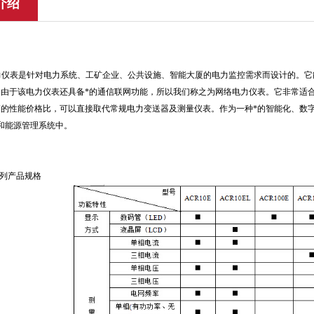
介绍
电力仪表是针对电力系统、工矿企业、公共设施、智能大厦的电力监控需求而设计的。
。由于该电力仪表还具备*的通信联网功能，所以我们称之为网络电力仪表。它非常适
高的性能价格比，可以直接取代常规电力变送器及测量仪表。作为一种*的智能化、数
统和能源管理系统中。
X系列产品规格