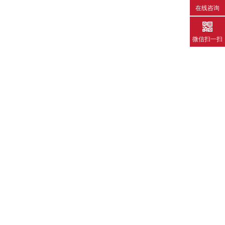
在线咨询
微信扫一扫