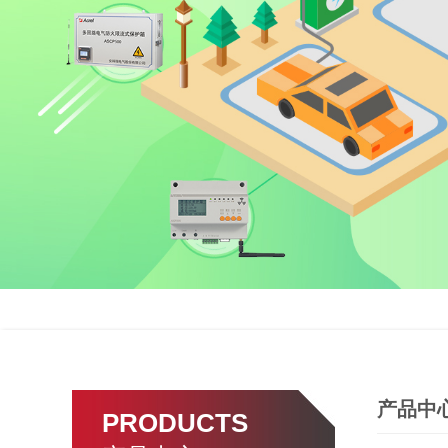
产品中
PRODUCTS