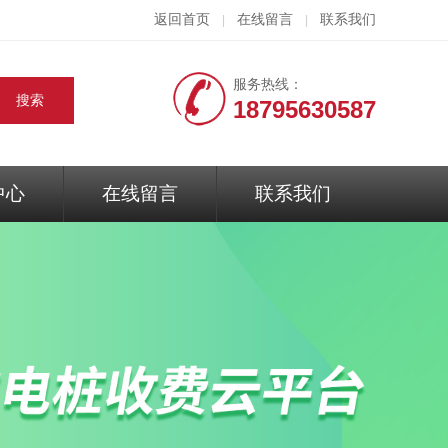
返回首页
在线留言
联系我们
|
|
服务热线：
18795630587
中心
在线留言
联系我们