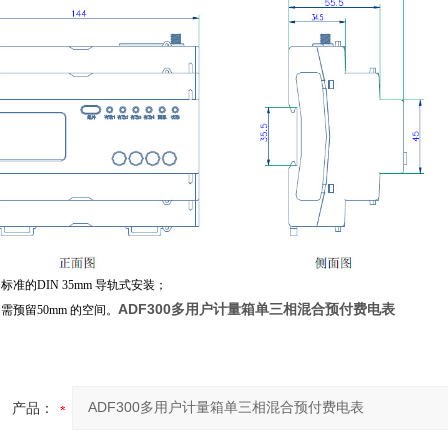
准的DIN 35mm 导轨式安装；
ADF300多用户计量箱单三相混合预付费电表
需预留50mm 的空间。
产品：