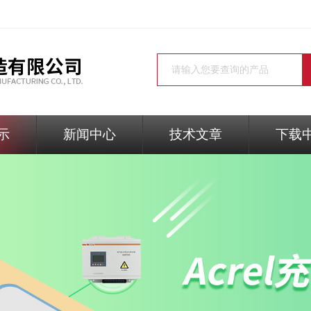
示
新闻中心
技术文章
下载