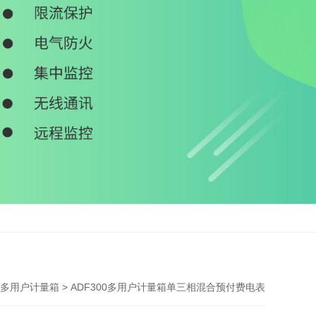
> ADF300多用户计量箱单三相混合预付费电表
00多用户计量箱