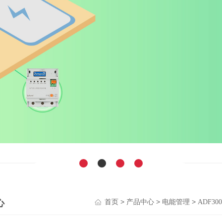
心
>
>
>
首页
产品中心
电能管理
ADF3