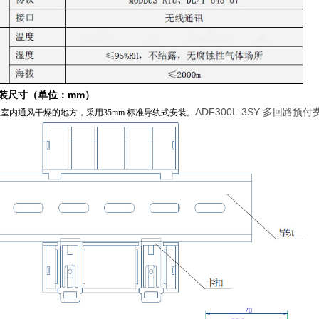
装尺寸（单位：mm）
ADF300L-3SY 多回路预
室内通风干燥的地方，采用35mm 标准导轨式安装。