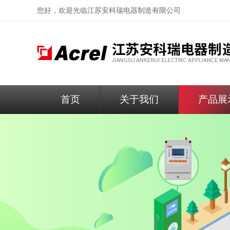
您好，欢迎光临
江苏安科瑞电器制造有限公司
首页
关于我们
产品展