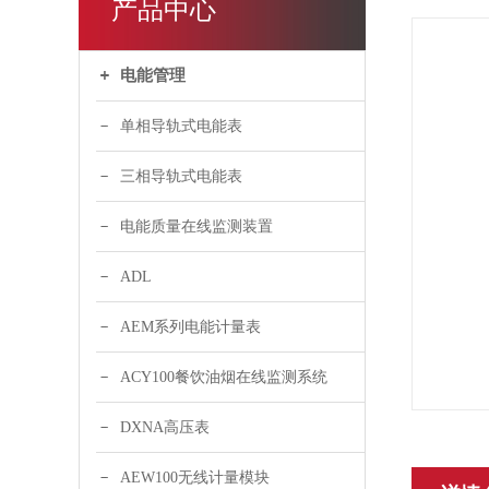
产品中心
电能管理
单相导轨式电能表
三相导轨式电能表
电能质量在线监测装置
ADL
AEM系列电能计量表
ACY100餐饮油烟在线监测系统
DXNA高压表
AEW100无线计量模块