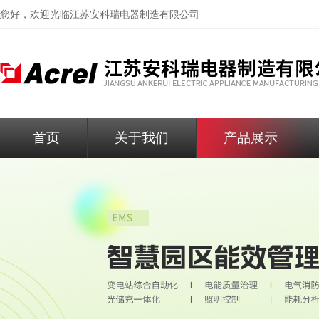
您好，欢迎光临
江苏安科瑞电器制造有限公司
首页
关于我们
产品展示