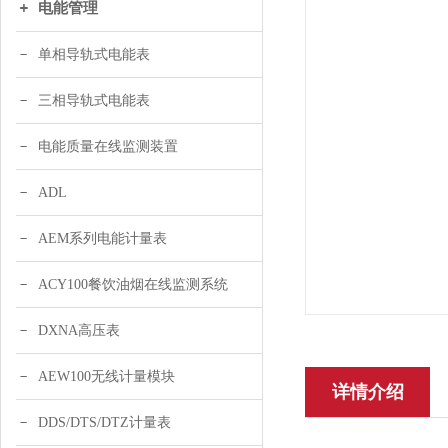
电能管理
单相导轨式电能表
三相导轨式电能表
电能质量在线监测装置
ADL
AEM系列电能计量表
ACY100餐饮油烟在线监测系统
DXNA高压表
AEW100无线计量模块
详情介绍
DDS/DTS/DTZ计量表