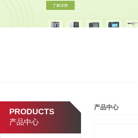
产品中心
PRODUCTS
产品中心