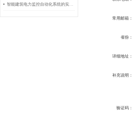
智能建筑电力监控自动化系统的实践应用 安科瑞 许敏
常用邮箱
省份
详细地址
补充说明
验证码