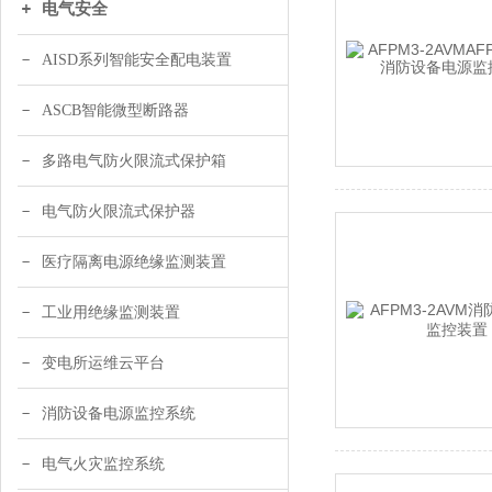
电气安全
AISD系列智能安全配电装置
ASCB智能微型断路器
多路电气防火限流式保护箱
电气防火限流式保护器
医疗隔离电源绝缘监测装置
工业用绝缘监测装置
变电所运维云平台
消防设备电源监控系统
电气火灾监控系统