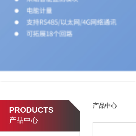
产品中心
PRODUCTS
产品中心