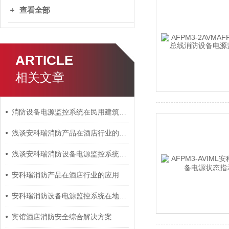
查看全部
ARTICLE
相关文章
消防设备电源监控系统在民用建筑中的设计和应用
浅谈安科瑞消防产品在酒店行业的应用
浅谈安科瑞消防设备电源监控系统在地铁工程的设计与应用
安科瑞消防产品在酒店行业的应用
安科瑞消防设备电源监控系统在地铁工程的设计与应用
宾馆酒店消防安全综合解决方案