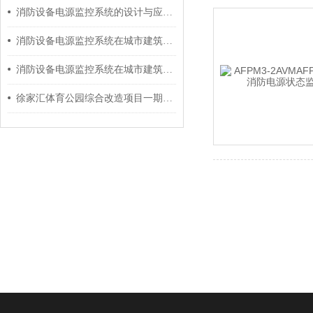
消防设备电源监控系统的设计与应用 安科瑞 许敏
消防设备电源监控系统在城市建筑中的应用 安科瑞 许敏
消防设备电源监控系统在城市建筑中的应用
徐家汇体育公园综合改造项目一期工程消防设备电源监控系统的设计与应用