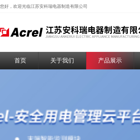
您好，欢迎光临
江苏安科瑞电器制造有限公司
首页
关于我们
产品展示