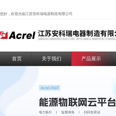
您好，欢迎光临
江苏安科瑞电器制造有限公司
首页
关于我们
产品展示