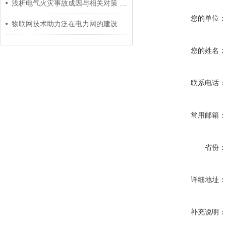
浅析电气火灾事故成因与相关对策 安科瑞 许敏
您的单位
物联网技术助力泛在电力网的建设与应用
您的姓名
联系电话
常用邮箱
省份
详细地址
补充说明