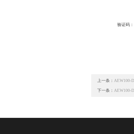
验证码
上一条：
AEW100
下一条：
AEW100-