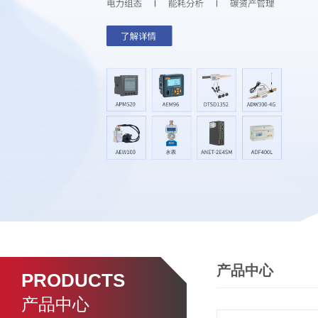
产品中心
PRODUCTS
产品中心