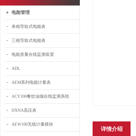
电能管理
单相导轨式电能表
三相导轨式电能表
电能质量在线监测装置
ADL
AEM系列电能计量表
ACY100餐饮油烟在线监测系统
DXNA高压表
AEW100无线计量模块
详情介绍