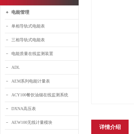
电能管理
单相导轨式电能表
三相导轨式电能表
电能质量在线监测装置
ADL
AEM系列电能计量表
ACY100餐饮油烟在线监测系统
DXNA高压表
AEW100无线计量模块
详情介绍