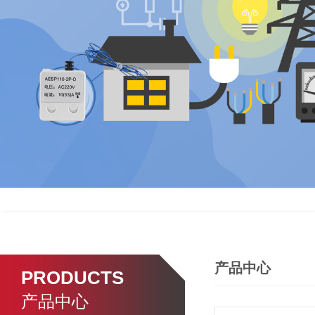
产品中心
PRODUCTS
产品中心