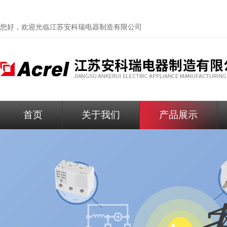
您好，欢迎光临
江苏安科瑞电器制造有限公司
首页
关于我们
产品展示