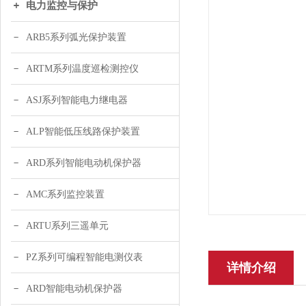
电力监控与保护
ARB5系列弧光保护装置
ARTM系列温度巡检测控仪
ASJ系列智能电力继电器
ALP智能低压线路保护装置
ARD系列智能电动机保护器
AMC系列监控装置
ARTU系列三遥单元
PZ系列可编程智能电测仪表
详情介绍
ARD智能电动机保护器