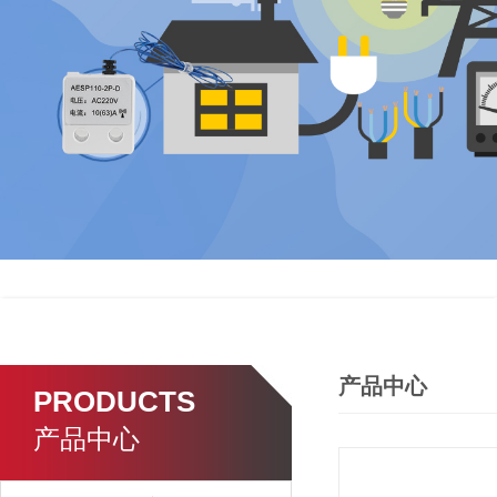
产品中心
PRODUCTS
产品中心