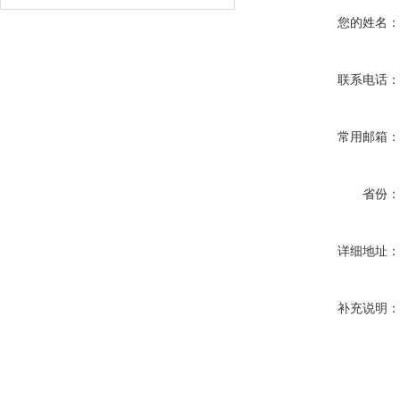
您的姓名
联系电话
常用邮箱
省份
详细地址
补充说明