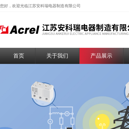
您好，欢迎光临
江苏安科瑞电器制造有限公司
首页
关于我们
产品展示