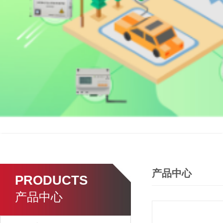
产品中心
PRODUCTS
产品中心