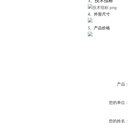
3、技术指标
4、外形尺寸
5、产品价格
产品
您的单位
您的姓名