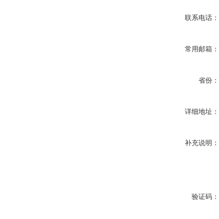
联系电话
常用邮箱
省份
详细地址
补充说明
验证码