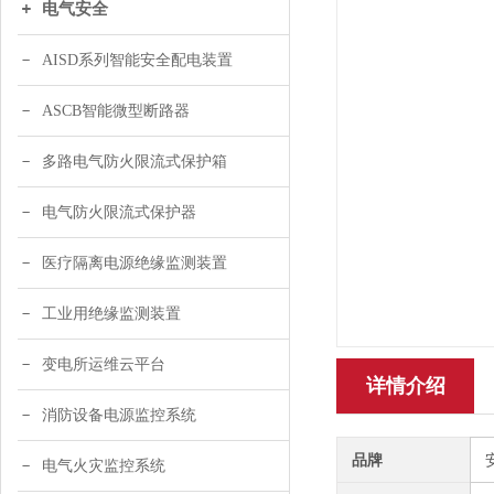
电气安全
AISD系列智能安全配电装置
ASCB智能微型断路器
多路电气防火限流式保护箱
电气防火限流式保护器
医疗隔离电源绝缘监测装置
工业用绝缘监测装置
变电所运维云平台
详情介绍
消防设备电源监控系统
品牌
电气火灾监控系统