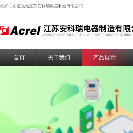
您好，欢迎光临
江苏安科瑞电器制造有限公司
首页
关于我们
产品展示