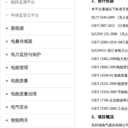
2、设计依据
能耗监测平台
本平台遵循以下标准开
环保监管云平台
DL/T 5430-200
GB/T 2887-2011 
新能源
Q/GDW 231-200
电量传感器
GB/T 32893-201
Q/GDW11 浙江省电
电力监控与保护
GB/T 13462-2008
GB/T 19862-200
电能管理
GB/T 14549-93 电
电能质量
GB/T 23331-2009 
GB/T 15316-2009 
电能质量治理
GB/T 17166 企业能
电气安全
GB/T 15587-2008
3、项目概况
智能网关
安科瑞电气股份有限公司