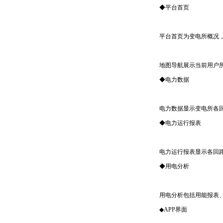
◆平台首页
平台首页为变电所概况
地图导航展示当前用户
◆电力数据
电力数据显示变电所各
◆电力运行报表
电力运行报表显示各回
◆用电分析
用电分析包括用能报表
◆APP界面