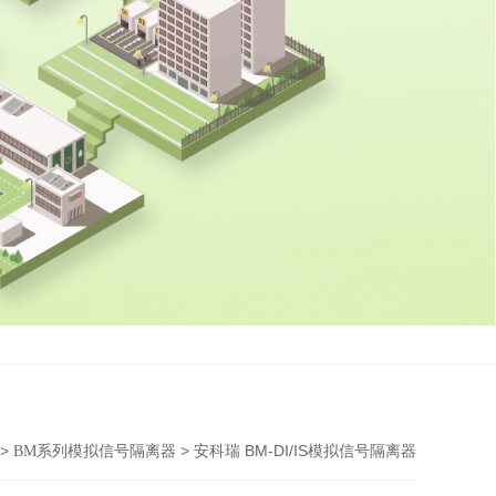
>
> 安科瑞 BM-DI/IS模拟信号隔离器
BM系列模拟信号隔离器