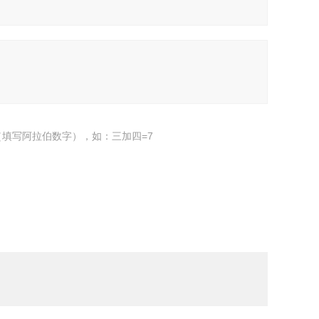
填写阿拉伯数字），如：三加四=7