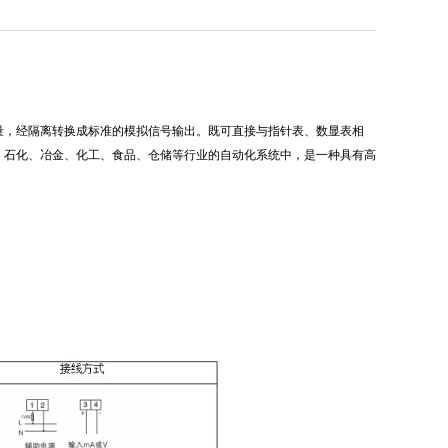
量，经隔离转换成标准的模拟信号输出。既可直接与指针表、数显表相
路、石化、冶金、化工、食品、仓储等行业的自动化系统中，是一种具有高