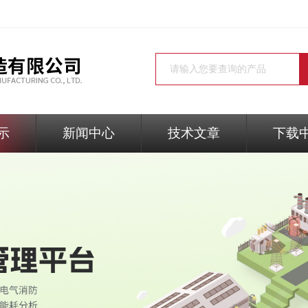
示
新闻中心
技术文章
下载