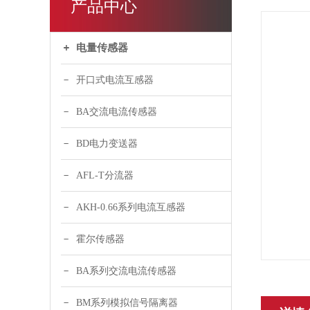
产品中心
电量传感器
开口式电流互感器
BA交流电流传感器
BD电力变送器
AFL-T分流器
AKH-0.66系列电流互感器
霍尔传感器
BA系列交流电流传感器
BM系列模拟信号隔离器