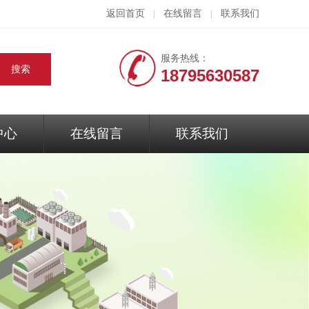
返回首页
在线留言
联系我们
|
|
服务热线：
18795630587
中心
在线留言
联系我们