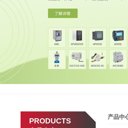
产品中
PRODUCTS