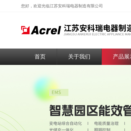
您好，欢迎光临
江苏安科瑞电器制造有限公司
首页
关于我们
产品展