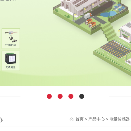
心
>
>
首页
产品中心
电量传感器