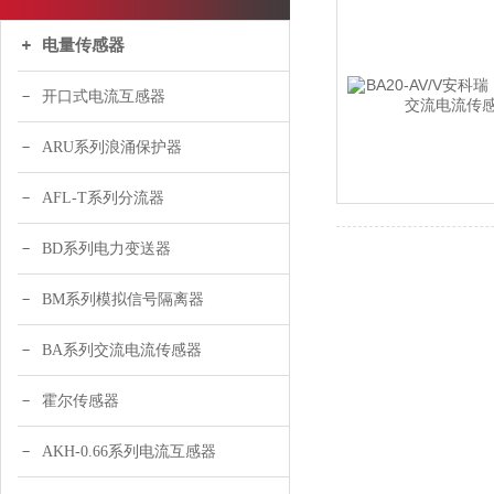
电量传感器
开口式电流互感器
ARU系列浪涌保护器
AFL-T系列分流器
BD系列电力变送器
BM系列模拟信号隔离器
BA系列交流电流传感器
霍尔传感器
AKH-0.66系列电流互感器