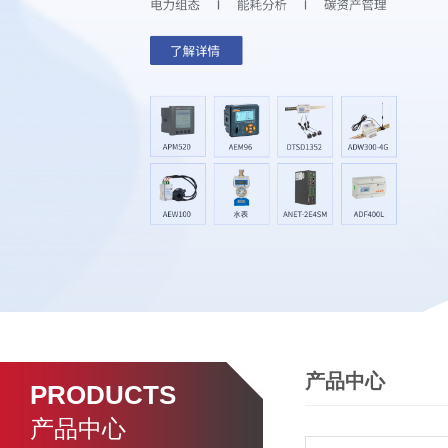
产品中心
PRODUCTS
产品中心