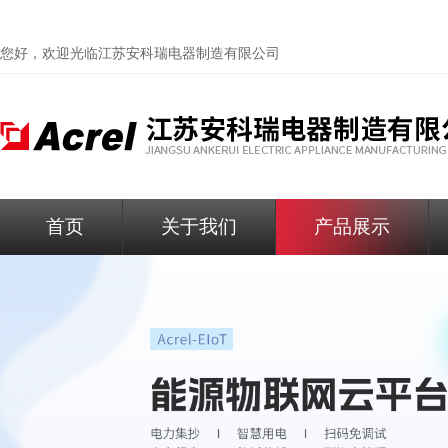
您好，欢迎光临
江苏安科瑞电器制造有限公司
首页
关于我们
产品展示