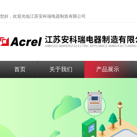
您好，欢迎光临
江苏安科瑞电器制造有限公司
首页
关于我们
产品展示