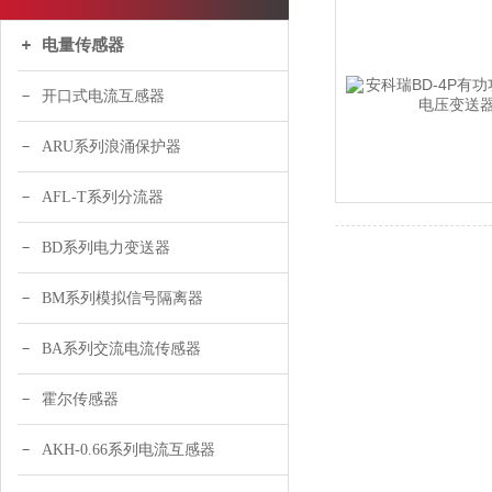
电量传感器
开口式电流互感器
ARU系列浪涌保护器
AFL-T系列分流器
BD系列电力变送器
BM系列模拟信号隔离器
BA系列交流电流传感器
霍尔传感器
AKH-0.66系列电流互感器