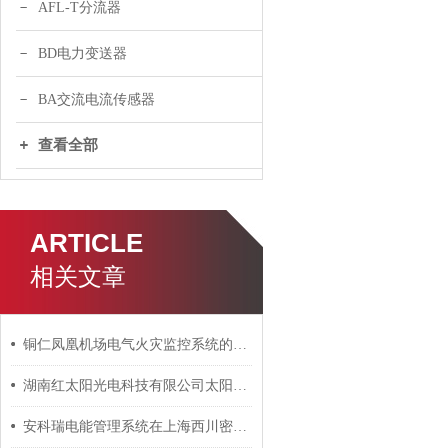
AFL-T分流器
BD电力变送器
BA交流电流传感器
查看全部
ARTICLE
相关文章
铜仁凤凰机场电气火灾监控系统的设计及应用
湖南红太阳光电科技有限公司太阳能电池产业园项目电力监控系统
安科瑞电能管理系统在上海西川密封件有限公司项目中的应用