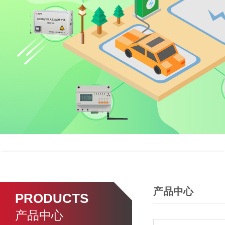
产品中心
PRODUCTS
产品中心