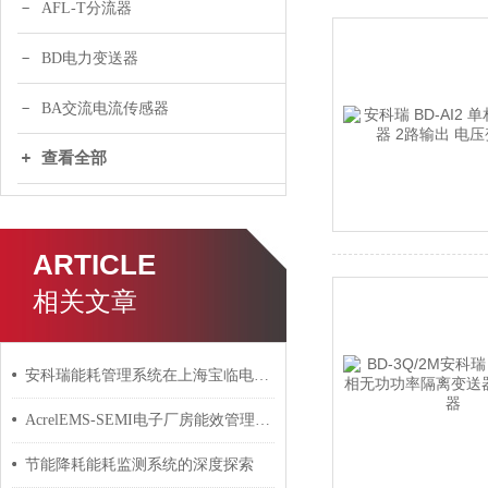
AFL-T分流器
BD电力变送器
BA交流电流传感器
查看全部
ARTICLE
相关文章
安科瑞能耗管理系统在上海宝临电气光伏项目一期的应用
AcrelEMS-SEMI电子厂房能效管理平台的解决方案
节能降耗能耗监测系统的深度探索