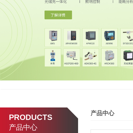
产品中心
PRODUCTS
产品中心