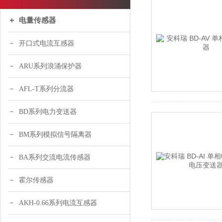
电量传感器
开口式电流互感器
ARU系列浪涌保护器
AFL-T系列分流器
BD系列电力变送器
BM系列模拟信号隔离器
BA系列交流电流传感器
霍尔传感器
AKH-0.66系列电流互感器