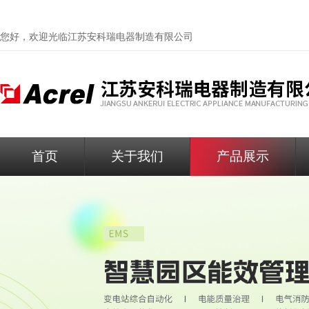
您好，欢迎光临
江苏安科瑞电器制造有限公司
首页
关于我们
产品展示