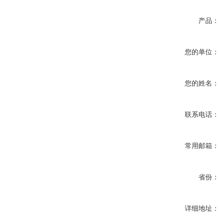
产品
您的单位
您的姓名
联系电话
常用邮箱
省份
详细地址