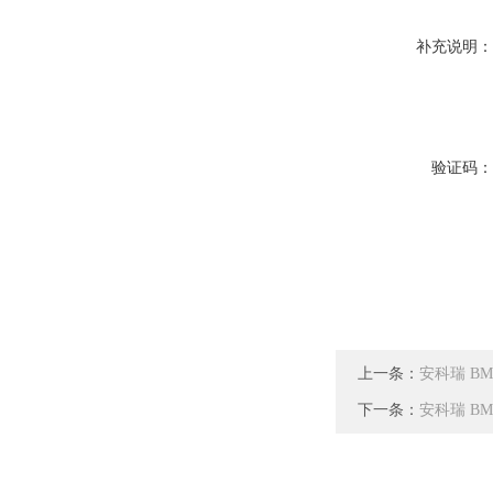
补充说明
验证码
上一条：
安科瑞 BM
下一条：
安科瑞 BM