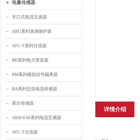
电量传感器
开口式电流互感器
ARU系列浪涌保护器
AFL-T系列分流器
BD系列电力变送器
BM系列模拟信号隔离器
BA系列交流电流传感器
霍尔传感器
详情介绍
AKH-0.66系列电流互感器
AFL-T分流器