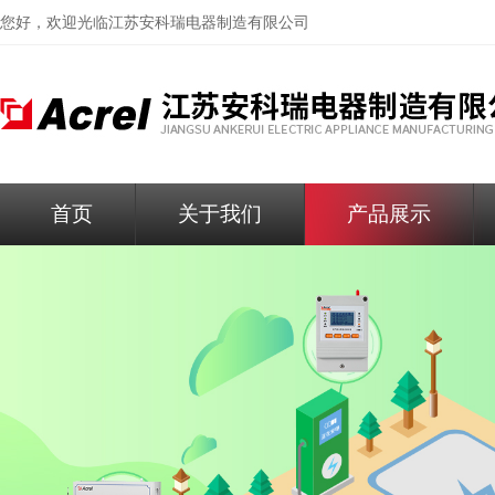
您好，欢迎光临
江苏安科瑞电器制造有限公司
首页
关于我们
产品展示