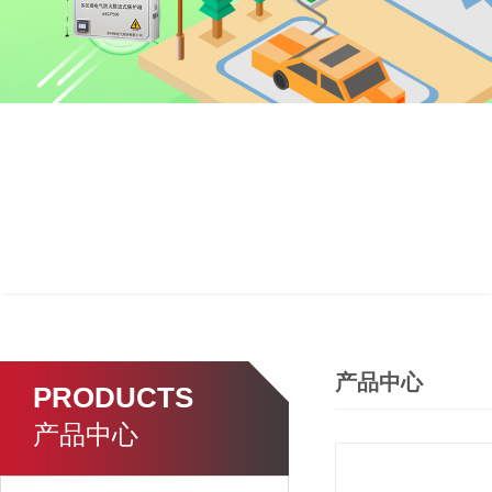
产品中心
PRODUCTS
产品中心