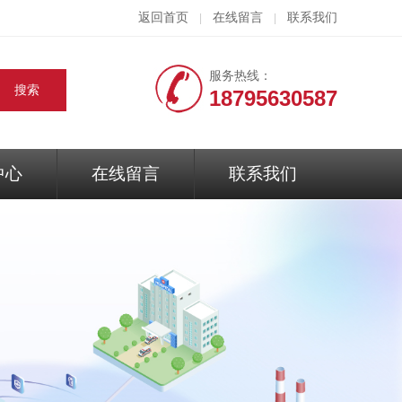
返回首页
在线留言
联系我们
|
|
服务热线：
18795630587
中心
在线留言
联系我们