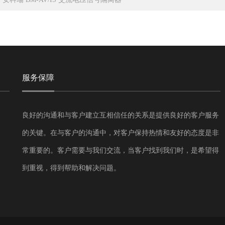
服务保障
良好的沟通和与客户建立互相信任的关系是提供良好的客户服务
的关键。在与客户的沟通中，对客户保持热情和友好的态度是非
常重要的。客户需要与我们交流，当客户找到我们时，是希望得
到重视，得到帮助和解决问题。