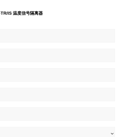
-TR/IS 温度信号隔离器