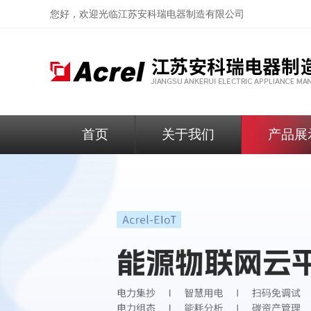
您好，欢迎光临
江苏安科瑞电器制造有限公司
首页
关于我们
产品展