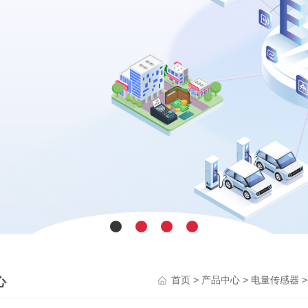
心
>
>
首页
产品中心
电量传感器