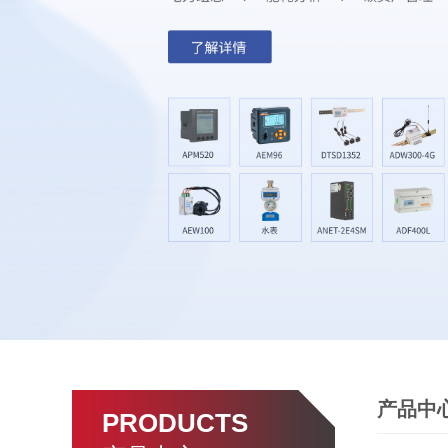
产品中
PRODUCTS