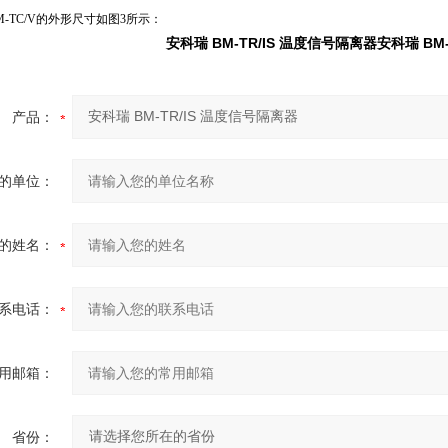
、BM-TC/V的外形尺寸如图3所示：
安科瑞 BM-TR/IS 温度信号隔离器
安科瑞 BM
产品：
的单位：
的姓名：
系电话：
用邮箱：
省份：