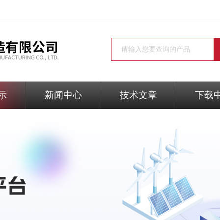
示
新闻中心
技术文章
下载