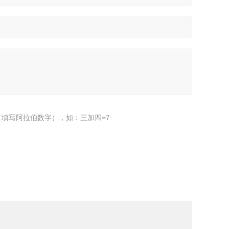
填写阿拉伯数字），如：三加四=7