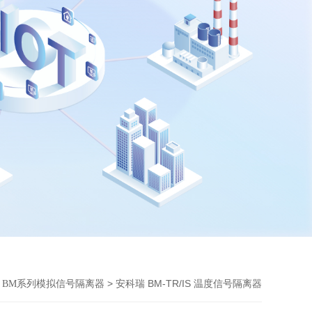
>
> 安科瑞 BM-TR/IS 温度信号隔离器
BM系列模拟信号隔离器