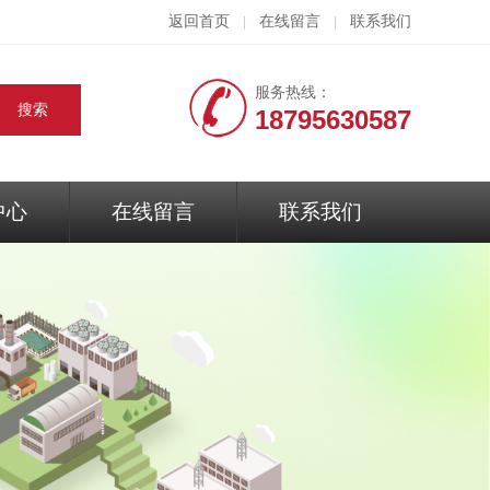
返回首页
在线留言
联系我们
|
|
服务热线：
18795630587
中心
在线留言
联系我们