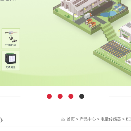
心
>
>
>
首页
产品中心
电量传感器
B