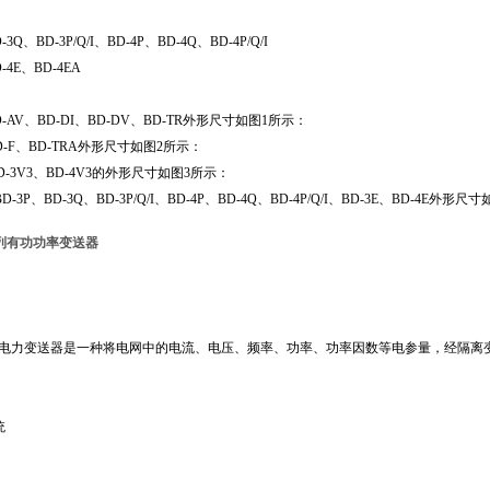
-3Q、BD-3P/Q/I、BD-4P、BD-4Q、BD-4P/Q/I
D-4E、BD-4EA
BD-AV、BD-DI、BD-DV、BD-TR外形尺寸如图1所示：
BD-F、BD-TRA外形尺寸如图2所示：
、BD-3V3、BD-4V3的外形尺寸如图3所示：
BD-3P、BD-3Q、BD-3P/Q/I、BD-4P、BD-4Q、BD-4P/Q/I、BD-3E、BD-4E外形
列有功功率变送器
列电力变送器是一种将电网中的电流、电压、频率、功率、功率因数等电参量，经隔离
统