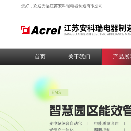
您好，欢迎光临
江苏安科瑞电器制造有限公司
首页
关于我们
产品展