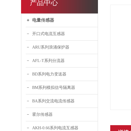
产品中心
电量传感器
开口式电流互感器
ARU系列浪涌保护器
AFL-T系列分流器
BD系列电力变送器
BM系列模拟信号隔离器
BA系列交流电流传感器
霍尔传感器
AKH-0.66系列电流互感器