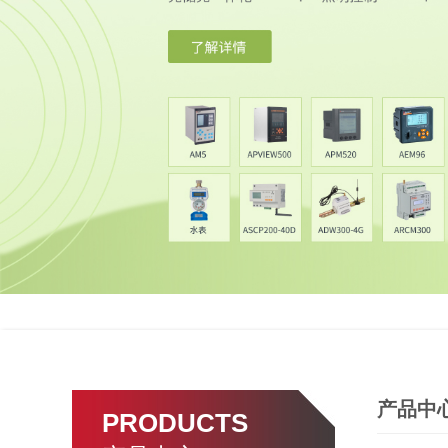
产品中
PRODUCTS