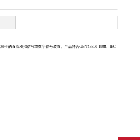
流模拟信号或数字信号装置。产品符合GB/T13850-1998、IEC-