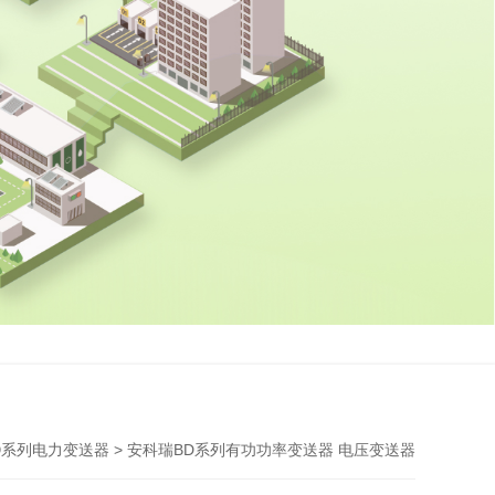
> 安科瑞BD系列有功功率变送器 电压变送器
D系列电力变送器