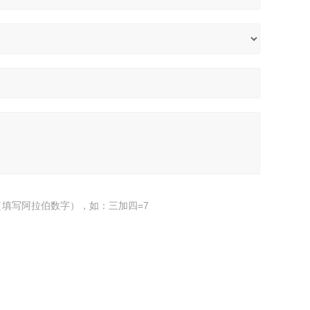
填写阿拉伯数字），如：三加四=7