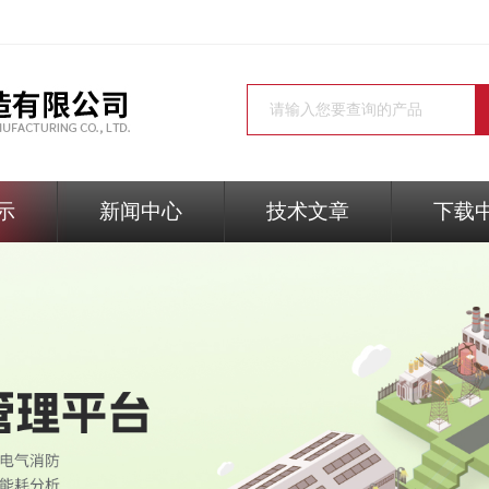
示
新闻中心
技术文章
下载