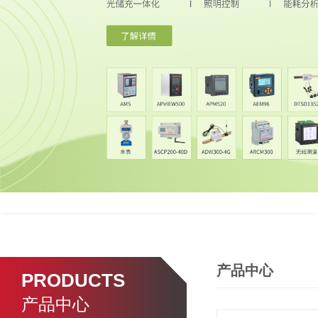
产品中心
PRODUCTS
产品中心