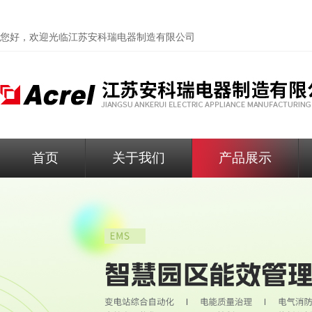
您好，欢迎光临
江苏安科瑞电器制造有限公司
首页
关于我们
产品展示