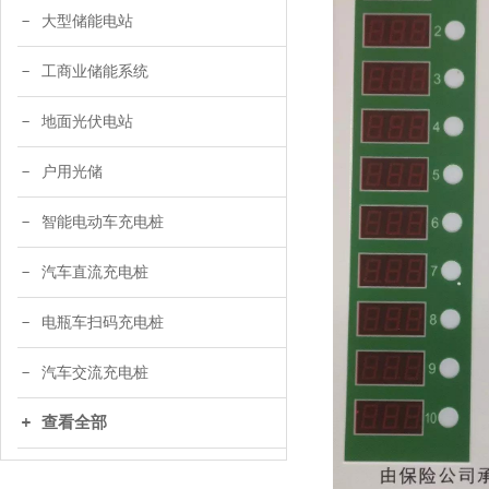
大型储能电站
工商业储能系统
地面光伏电站
户用光储
智能电动车充电桩
汽车直流充电桩
电瓶车扫码充电桩
汽车交流充电桩
查看全部