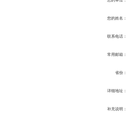
您的单位
您的姓名
联系电话
常用邮箱
省份
详细地址
补充说明