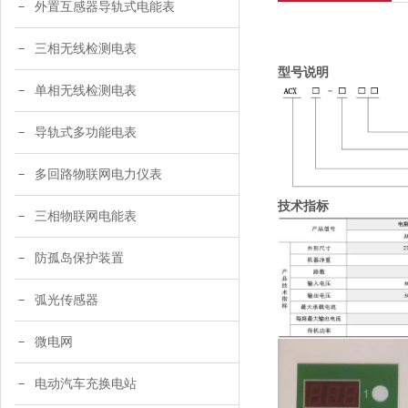
外置互感器导轨式电能表
三相无线检测电表
型号说明
单相无线检测电表
导轨式多功能电表
多回路物联网电力仪表
技术指标
三相物联网电能表
防孤岛保护装置
弧光传感器
微电网
电动汽车充换电站