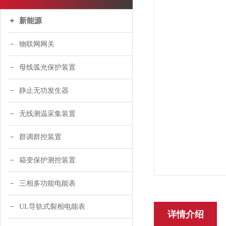
新能源
物联网网关
母线弧光保护装置
静止无功发生器
无线测温采集装置
群调群控装置
箱变保护测控装置
三相多功能电能表
UL导轨式裂相电能表
详情介绍