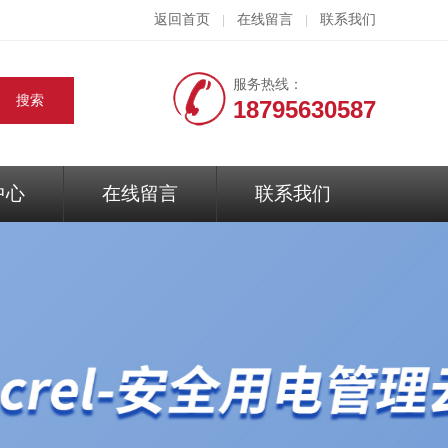
返回首页
在线留言
联系我们
|
|
服务热线：
18795630587
中心
在线留言
联系我们