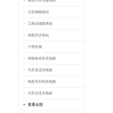
电动汽车充换电站
大型储能电站
工商业储能系统
地面光伏电站
户用光储
智能电动车充电桩
汽车直流充电桩
电瓶车扫码充电桩
汽车交流充电桩
查看全部