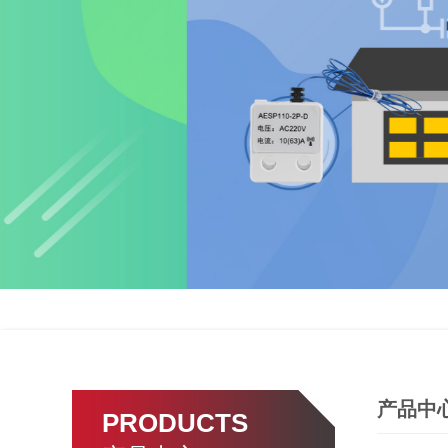
产品中
PRODUCTS