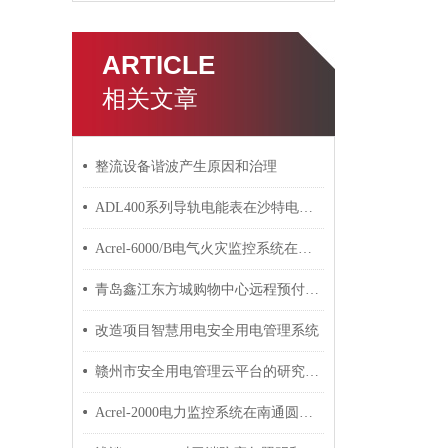
ARTICLE
相关文章
整流设备谐波产生原因和治理
ADL400系列导轨电能表在沙特电力物联网平台中的应用
Acrel-6000/B电气火灾监控系统在天津杰科生物的应用
青岛鑫江东方城购物中心远程预付费电能管理系统的应用
改造项目智慧用电安全用电管理系统
赣州市安全用电管理云平台的研究与应用
Acrel-2000电力监控系统在南通圆融广场项目的应用