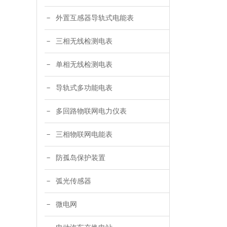
外置互感器导轨式电能表
三相无线检测电表
单相无线检测电表
导轨式多功能电表
多回路物联网电力仪表
三相物联网电能表
防孤岛保护装置
弧光传感器
微电网