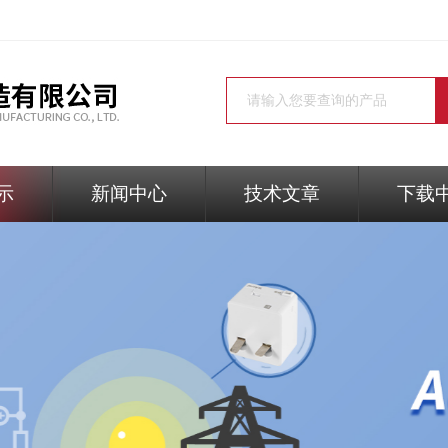
示
新闻中心
技术文章
下载