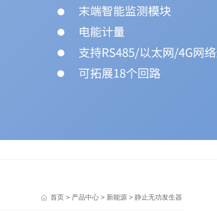
>
>
>
首页
产品中心
新能源
静止无功发生器