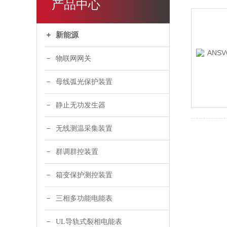
产品中心
新能源
物联网网关
母线弧光保护装置
静止无功发生器
无线测温采集装置
群调群控装置
箱变保护测控装置
三相多功能电能表
UL导轨式裂相电能表