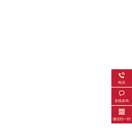
电话
在线咨询
微信扫一扫