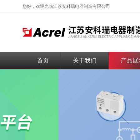
您好，欢迎光临
江苏安科瑞电器制造有限公司
首页
关于我们
产品展