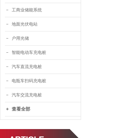
工商业储能系统
地面光伏电站
户用光储
智能电动车充电桩
汽车直流充电桩
电瓶车扫码充电桩
汽车交流充电桩
查看全部