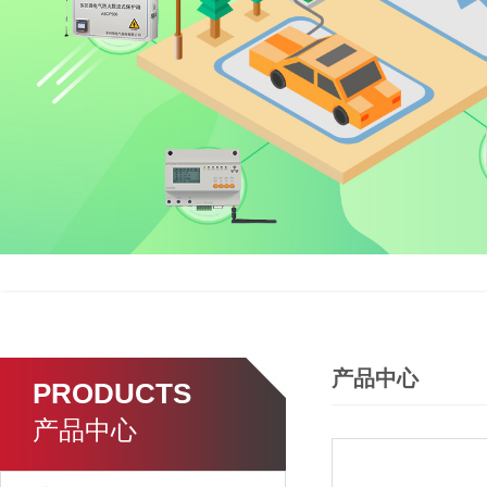
产品中心
PRODUCTS
产品中心