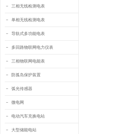
三相无线检测电表
单相无线检测电表
导轨式多功能电表
多回路物联网电力仪表
三相物联网电能表
防孤岛保护装置
弧光传感器
微电网
电动汽车充换电站
大型储能电站