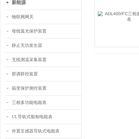
新能源
物联网网关
母线弧光保护装置
静止无功发生器
无线测温采集装置
群调群控装置
箱变保护测控装置
三相多功能电能表
UL导轨式裂相电能表
外置互感器导轨式电能表