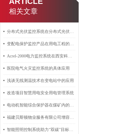
ARTICLE
相关文章
分布式光伏监控系统在分布式光伏发电项目中的应用
变配电保护监控产品在用电工程的具体应用
Acrel-2000电力监控系统在西安科技大学中心配电室的应用
医院电气火灾监控系统的具体应用
浅谈无线测温技术在变电站中的应用
改造项目智慧用电安全用电管理系统
电动机智能综合保护器在煤矿内的应用分析 安科瑞 许敏
福建贝斯顿物业服务有限公司增容供配电工程电力监控系统项目的设计与应用
智能照明控制系统助力“双碳”目标解决方案