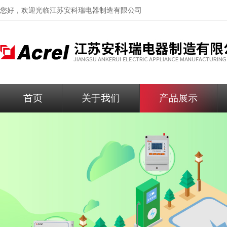
您好，欢迎光临
江苏安科瑞电器制造有限公司
首页
关于我们
产品展示