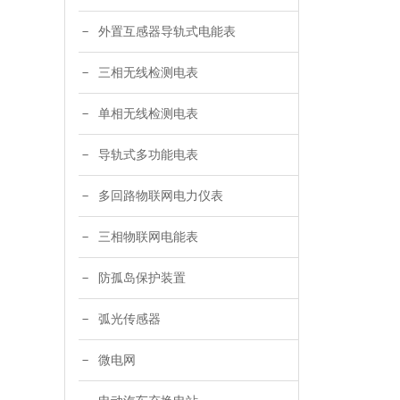
外置互感器导轨式电能表
三相无线检测电表
单相无线检测电表
导轨式多功能电表
多回路物联网电力仪表
三相物联网电能表
防孤岛保护装置
弧光传感器
微电网