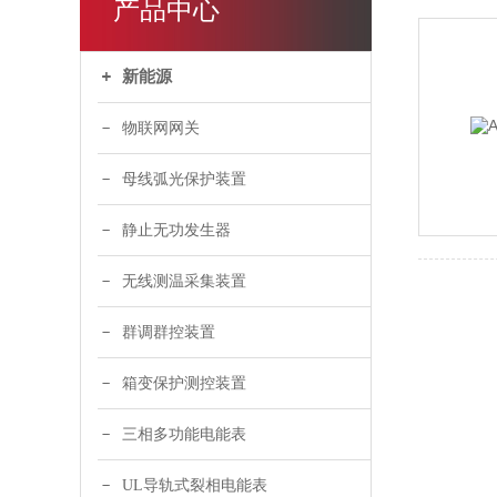
产品中心
新能源
物联网网关
母线弧光保护装置
静止无功发生器
无线测温采集装置
群调群控装置
箱变保护测控装置
三相多功能电能表
UL导轨式裂相电能表