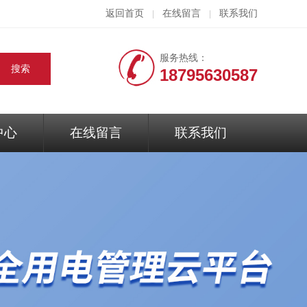
返回首页
在线留言
联系我们
|
|
服务热线：
18795630587
中心
在线留言
联系我们