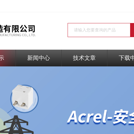
示
新闻中心
技术文章
下载