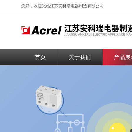
您好，欢迎光临
江苏安科瑞电器制造有限公司
首页
关于我们
产品展