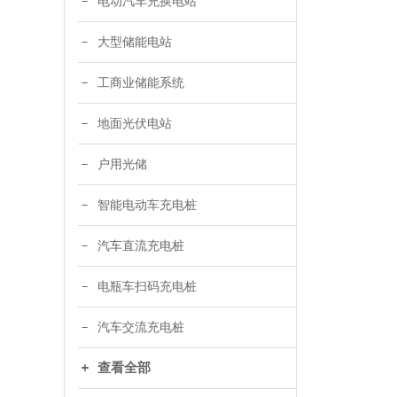
电动汽车充换电站
大型储能电站
工商业储能系统
地面光伏电站
户用光储
智能电动车充电桩
汽车直流充电桩
电瓶车扫码充电桩
汽车交流充电桩
查看全部