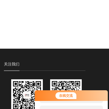
关注我们
您好！欢迎前来咨询，很高兴为您
在线交流
服务，请问您要咨询什么问题呢？