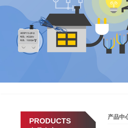
产品中
PRODUCTS