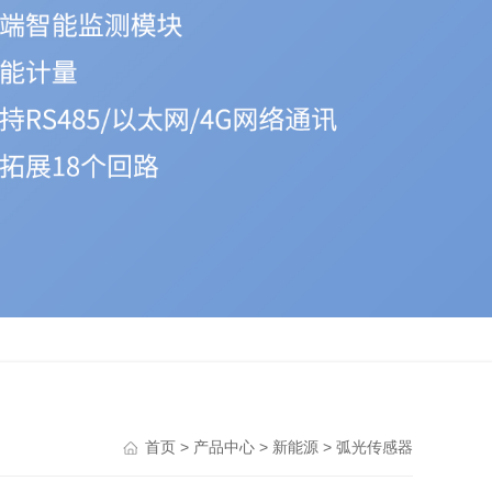
>
>
>
首页
产品中心
新能源
弧光传感器