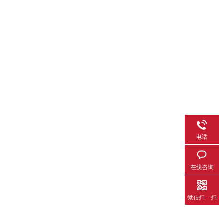
电话
在线咨询
微信扫一扫