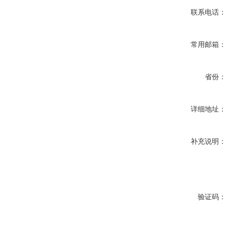
联系电话
常用邮箱
省份
详细地址
补充说明
验证码