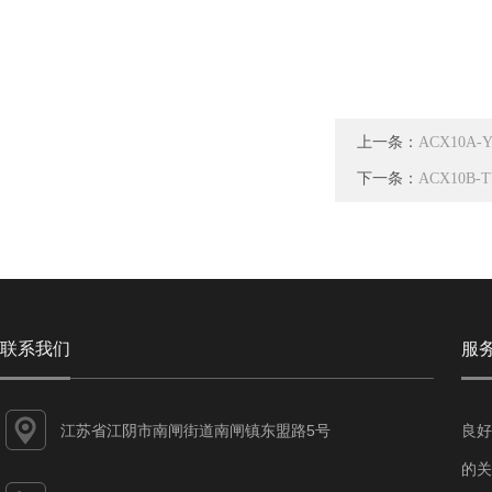
上一条：
ACX10
下一条：
ACX10
联系我们
服
江苏省江阴市南闸街道南闸镇东盟路5号
良好
的关