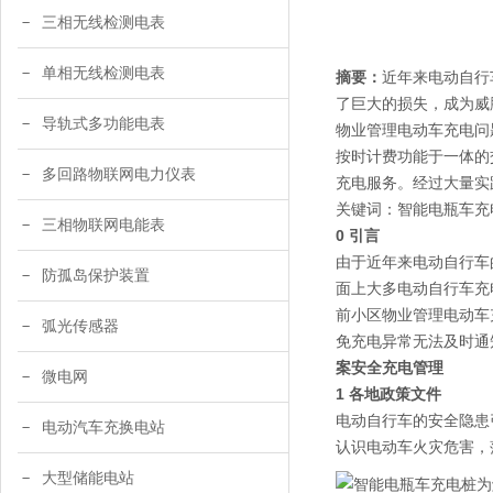
三相无线检测电表
单相无线检测电表
摘要：
近年来电动自行
了巨大的损失，成为威
导轨式多功能电表
物业管理电动车充电问
按时计费功能于一体的
多回路物联网电力仪表
充电服务。经过大量实
关键词：智能电瓶车充
三相物联网电能表
0 引言
由于近年来电动自行车
防孤岛保护装置
面上大多电动自行车充
前小区物业管理电动车
弧光传感器
免充电异常无法及时通
案安全充电管理
微电网
1 各地政策文件
电动自行车的安全隐患引
电动汽车充换电站
认识电动车火灾危害，
大型储能电站