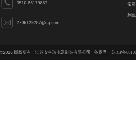
0510-86179837
常重
到重
2705129287@qq.com
©2026 版权所有：江苏安科瑞电器制造有限公司 备案号：
苏ICP备08106