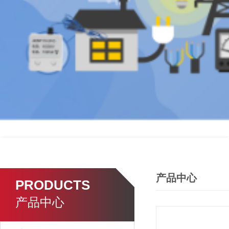
产品中心
PRODUCTS
产品中心