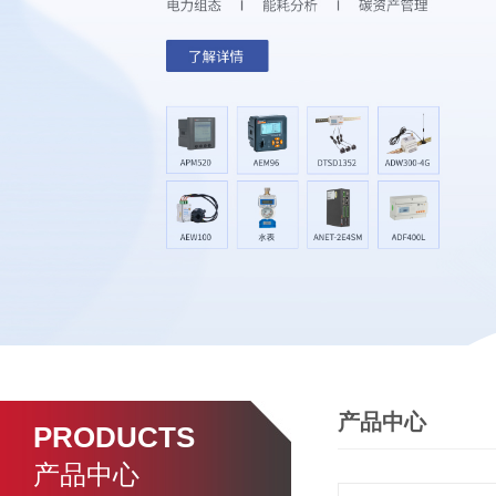
产品中心
PRODUCTS
产品中心