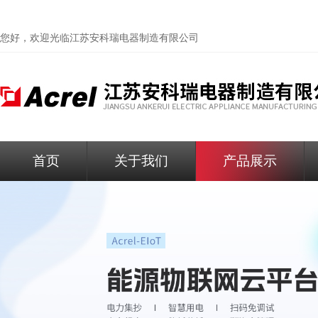
您好，欢迎光临
江苏安科瑞电器制造有限公司
首页
关于我们
产品展示