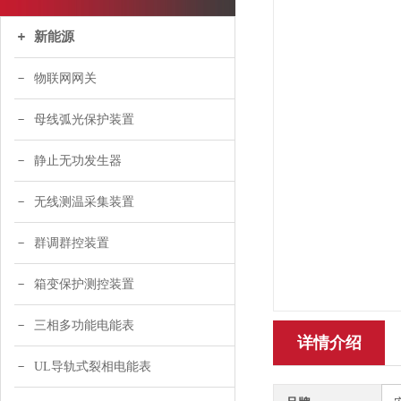
新能源
物联网网关
母线弧光保护装置
静止无功发生器
无线测温采集装置
群调群控装置
箱变保护测控装置
三相多功能电能表
详情介绍
UL导轨式裂相电能表