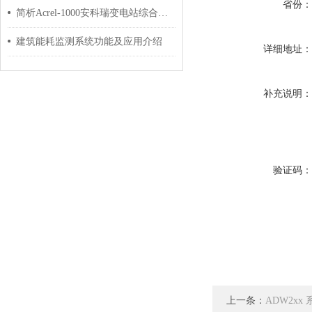
省份
简析Acrel-1000安科瑞变电站综合自动化系统选型与应用
建筑能耗监测系统功能及应用介绍
详细地址
补充说明
验证码
上一条：
ADW2x