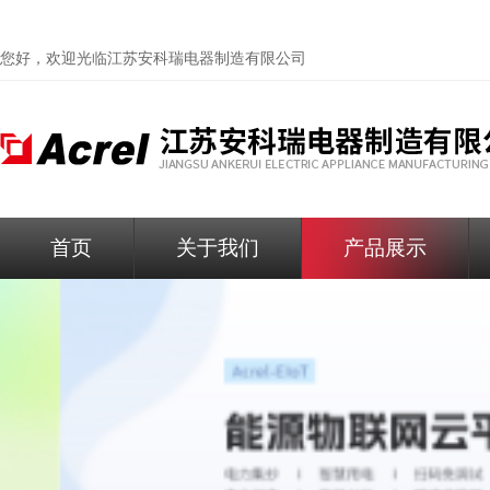
您好，欢迎光临
江苏安科瑞电器制造有限公司
首页
关于我们
产品展示