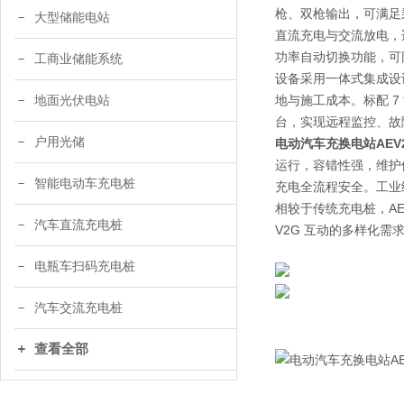
枪、双枪输出，可满足乘用
大型储能电站
直流充电与交流放电，适
功率自动切换功能，可
工商业储能系统
设备采用一体式集成设
地与施工成本。标配 7 
地面光伏电站
台，实现远程监控、故
户用光储
电动汽车充换电站AEV
运行，容错性强，维护
智能电动车充电桩
充电全流程安全。工业
相较于传统充电桩，A
汽车直流充电桩
V2G 互动的多样化
电瓶车扫码充电桩
汽车交流充电桩
查看全部