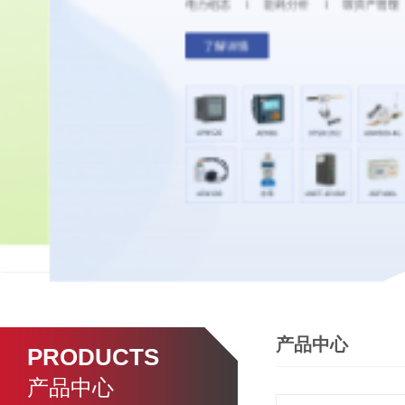
产品中心
PRODUCTS
产品中心