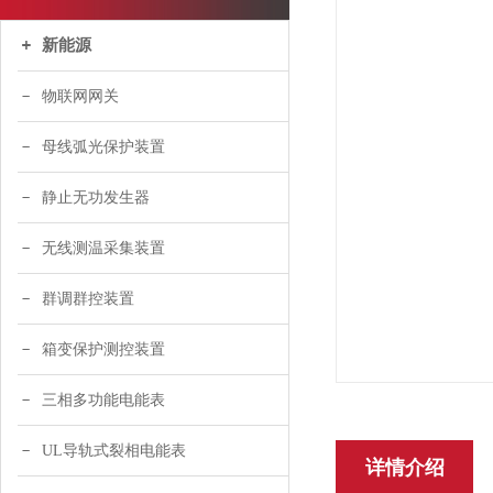
新能源
物联网网关
母线弧光保护装置
静止无功发生器
无线测温采集装置
群调群控装置
箱变保护测控装置
三相多功能电能表
UL导轨式裂相电能表
详情介绍