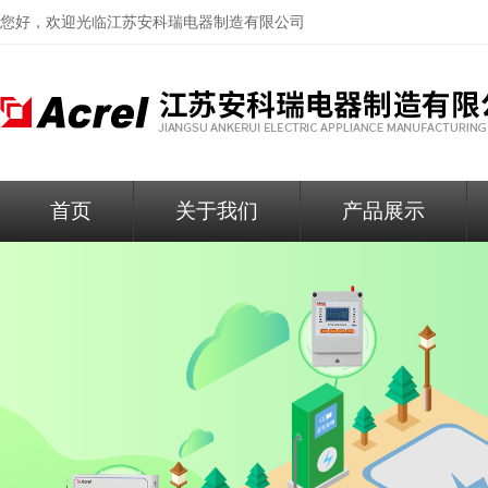
您好，欢迎光临
江苏安科瑞电器制造有限公司
首页
关于我们
产品展示