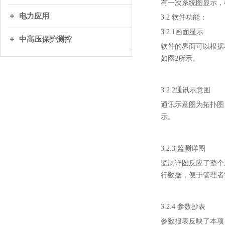
有一次系统图显示，
电力应用
3
.2 软件功能：
3
.2.1
画面显示
中高压保护测控
软件的界面可以根据
如图2所示。
3
.2.2通讯示意图
通讯示意图为拓扑图
示。
3
.2.3 监测详图
监测详图反应了整个
行数据，便于管理者
3
.2.4 参数抄表
参数报表反映了本项