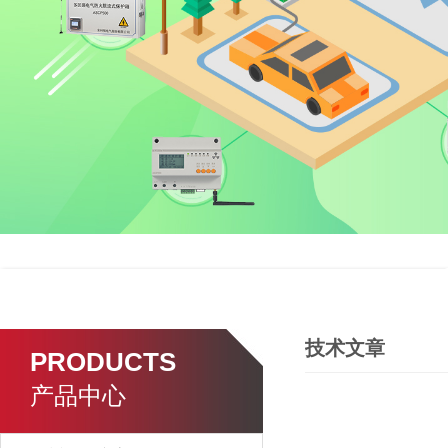
技术文章
PRODUCTS
产品中心