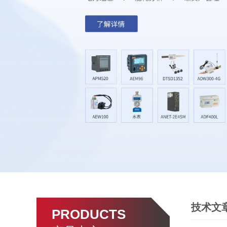
技术文
PRODUCTS