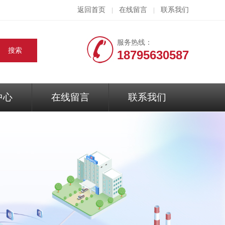
返回首页
在线留言
联系我们
|
|
服务热线：
18795630587
中心
在线留言
联系我们