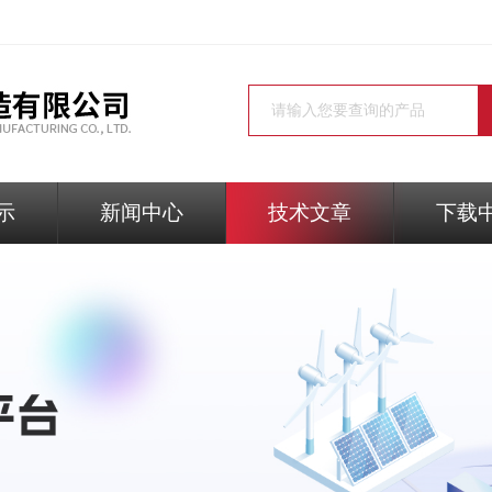
示
新闻中心
技术文章
下载