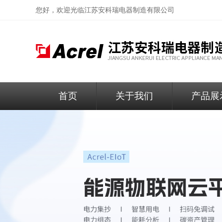
您好，欢迎光临
江苏安科瑞电器制造有限公司
首页
关于我们
产品展