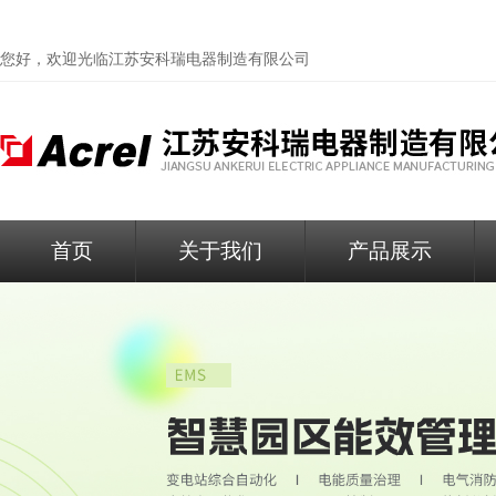
您好，欢迎光临
江苏安科瑞电器制造有限公司
首页
关于我们
产品展示