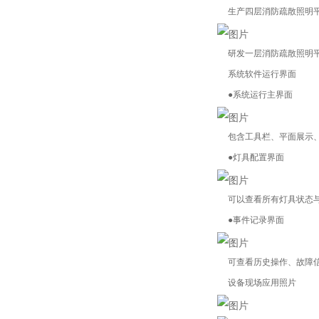
生产四层消防疏散照明
研发一层消防疏散照明
系统软件运行界面
●系统运行主界面
包含工具栏、平面展示
●灯具配置界面
可以查看所有灯具状态
●事件记录界面
可查看历史操作、故障
设备现场应用照片