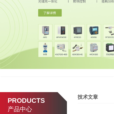
技术文章
PRODUCTS
产品中心