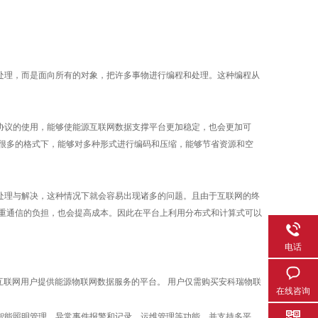
处理，而是面向所有的对象，把许多事物进行编程和处理。这种编程从
协议的使用，能够使能源互联网数据支撑平台更加稳定，也会更加可
很多的格式下，能够对多种形式进行编码和压缩，能够节省资源和空
处理与解决，这种情况下就会容易出现诸多的问题。且由于互联网的终
重通信的负担，也会提高成本。因此在平台上利用分布式和计算式可以
电话
互联网用户提供能源物联网数据服务的平台。 用户仅需购买安科瑞物联
在线咨询
智能照明管理、异常事件报警和记录、运维管理等功能，并支持多平