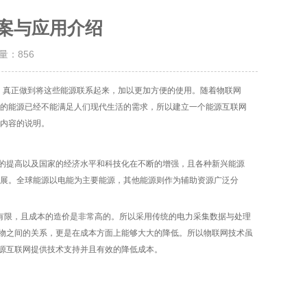
案与应用介绍
击量：
856
，真正做到将这些能源联系起来，加以更加方便的使用。随着物联网
的能源已经不能满足人们现代生活的需求，所以建立一个能源互联网
内容的说明。
的提高以及国家的经济水平和科技化在不断的增强，且各种新兴能源
展。全球能源以电能为主要能源，其他能源则作为辅助资源广泛分
有限，且成本的造价是非常高的。所以采用传统的电力采集数据与处理
物之间的关系，更是在成本方面上能够大大的降低。所以物联网技术虽
源互联网提供技术支持并且有效的降低成本。