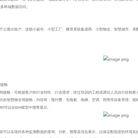
、多终端数据访问。
于公寓出租户、连锁小超市、小型工厂、楼管系统集成商、小型物业、智慧城市、变
驾驶舱
驾驶舱：可根据客户的行业特性，行业需求，经过培训的工程或调试人员自行绘制客
示的智慧物业驾驶舱，内容有：预付费、充电桩、电梯、空调、照明等设备管理、能
警时可以在
模型中预警显示。
BIM
抄
块可以实现对各种监测数据的查询、分析、预警及综合展示，以保证配电室的环境友