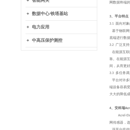
智能网关
网数据终端
数据中心/铁塔基站
、平台特点
3
面向对象
3.1
电力应用
基于物联网
底端进行数
中高压保护测控
广泛支持
3.2
在能源互联
靠。在能源
间，从而更
多任务调
3.3
平台对许多
端设备容易
大大的降低
、安科瑞
4
Acr
Acrel-EI
网传感器，
该平台提供