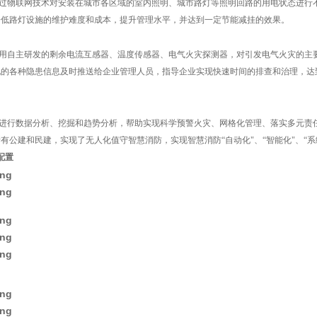
过物联网技术对安装在城市各区域的室内照明、城市路灯等照明回路的用电状态进行
降低路灯设施的维护难度和成本，提升管理水平，并达到一定节能减挂的效果。
用自主研发的剩余电流互感器、温度传感器、电气火灾探测器，对引发电气火灾的主
的各种隐患信息及时推送给企业管理人员，指导企业实现快速时间的排查和治理，达
进行数据分析、挖掘和趋势分析，帮助实现科学预警火灾、网格化管理、落实多元责任
有公建和民建，实现了无人化值守智慧消防，实现智慧消防“自动化"、“智能化"、“系
配置