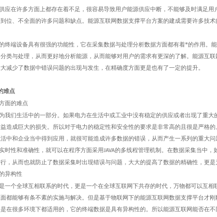
供应在许多方面上都存在着不足，很容易导致用户能源供应中断，不能够及时满足用
不到位、不全面的许多问题和缺点。能源互联网数据支撑平台方案的建成需要许多技术
的终端设备具有很强的功能性，它在采集数据与处理分析数据方面都有着*的作用。能
的分类与处理，从而更好地分析能源，从而能够对用户的需求有更深的了解。能源互联
大大减少了数据中错误问题的出现与发生，在精确度方面更是也有了一定的提升。
的难点
方面的难点
为我们生活中的一部分。如果电力在生活中或工业中没有稳定的供应或者出现了重大
效益造成巨大的损失。所以对于电力的稳定性和安全性的要求是非常高的且很是严格的
生活中和企业当中得到应用，就很可能造成许多数据的错误，从而产生一系列的重大问
实时性和准确性，就可以在程序方面采用
的多线程管理机制。在数据采集当中，
JAVA
进行，从而也就防止了数据采集时出现错误与问题，大大的提高了数据的精确性，更是
的异构性
是一个全球互相联系的时代，更是一个在全球互联网下共存的时代，万物都可以互相
上面都能够有条不紊的实施与解决。但是基于物联网下的能源互联网数据支撑平台才刚
不是在很多环境下都适用的，它的终端数据是具有异构性的。所以能源互联网能否在不