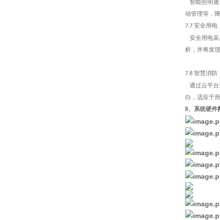
智能照明通
动管理等，
安全用电
7.7
安全用电采
析，并将发现
智慧消防
7.8
通过云平台
白，适应于所
、系统硬件
8