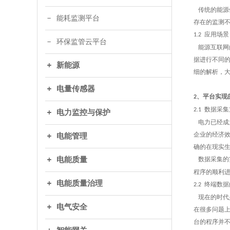
传统的能源
能耗监测平台
存在的监测
应用场景
1.2
环保监管云平台
能源互联网
据进行不同
新能源
细的解析，
电量传感器
、平台实现
2
数据采集
2.1
电力监控与保护
电力已经成
企业的经济
电能管理
确的在现实
电能质量
数据采集的
程序的顺利
电能质量治理
终端数据
2.2
现在的时代
电气安全
在很多问题
台的程序并