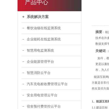
产品中心
系统解决方案
餐饮油烟在线监测系统
摘要
：能
技术在许
企业能耗在线监测系统
数据支撑
智慧用电监测系统
关键词
：
如今，都
企业能源管理平台
更是以蓬
布，为人
智慧消防云平台
能源互联网
方案是非常
汽车充电桩收费管理云平台
然在某些方
安全用电管理云平台
、能源互联
1
宿舍预付费管控云平台
建设目标
1.1