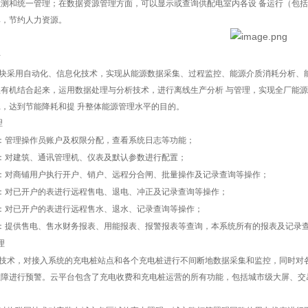
检测和统一管理；在数据资源管理方面，可以显示或查询供配电室内各设 备运行（包
率，节约人力资源。
析
块采用自动化、信息化技术，实现从能源数据采集、过程监控、能源介质消耗分析、能
程有机结合起来，运用数据处理与分析技术，进行离线生产分析 与管理，实现全厂能
，达到节能降耗和提 升整体能源管理水平的目的。
理
：管理操作员账户及权限分配，查看系统日志等功能；
：对建筑、通讯管理机、仪表及默认参数进行配置；
：对商铺用户执行开户、销户、远程分合闸、批量操作及记录查询等操作；
：对已开户的表进行远程售电、退电、冲正及记录查询等操作；
：对已开户的表进行远程售水、退水、记录查询等操作；
：提供售电、售水财务报表、用能报表、报警报表等查询，本系统所有的报表及记录
理
技术，对接入系统的充电桩站点和各个充电桩进行不间断地数据采集和监控，同时对
故障进行预警。云平台包含了充电收费和充电桩运营的所有功能，包括城市级大屏、交
明