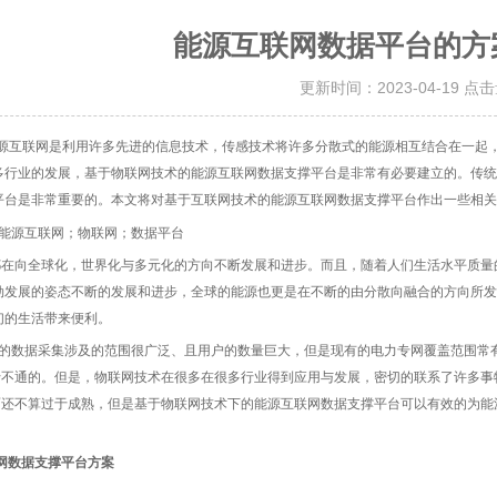
能源互联网数据平台的方
更新时间：2023-04-19 点
源互联网是利用许多先进的信息技术，传感技术将许多分散式的能源相互结合在一起
多行业的发展，基于物联网技术的能源互联网数据支撑平台是非常有必要建立的。传统
平台是非常重要的。本文将对基于互联网技术的能源互联网数据支撑平台作出一些相关
能源互联网；物联网；数据平台
在向全球化，世界化与多元化的方向不断发展和进步。而且，随着人们生活水平质量
勃发展的姿态不断的发展和进步，全球的能源也更是在不断的由分散向融合的方向所发
们的生活带来便利。
的数据采集涉及的范围很广泛、且用户的数量巨大，但是现有的电力专网覆盖范围常
行不通的。但是，物联网技术在很多在很多行业得到应用与发展，密切的联系了许多事
面还不算过于成熟，但是基于物联网技术下的能源互联网数据支撑平台可以有效的为能
网数据支撑平台方案