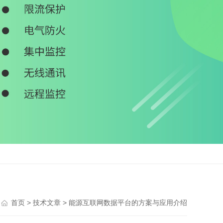
>
> 能源互联网数据平台的方案与应用介绍
首页
技术文章