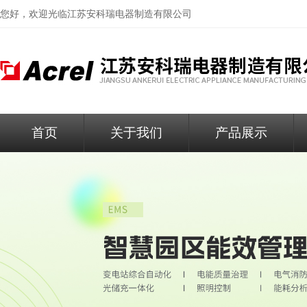
您好，欢迎光临
江苏安科瑞电器制造有限公司
首页
关于我们
产品展示