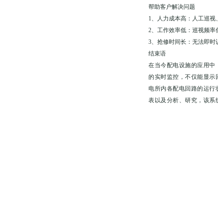
帮助客户解决问题
1、人力成本高：人工巡视
2、工作效率低：巡视频率
3、抢修时间长：无法即时
结束语
在当今配电设施的应用中，
的实时监控，不仅能显示
电所内各配电回路的运行
表以及分析、研究，该系