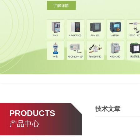
技术文章
PRODUCTS
产品中心