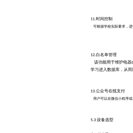
时间控制
11.
可根据学校实际要求，进
白名单管理
12.
该功能用于维护电器
学习进入数据库，从而
公众号在线支付
13.
用户可以在微信小程序或
设备选型
5.3