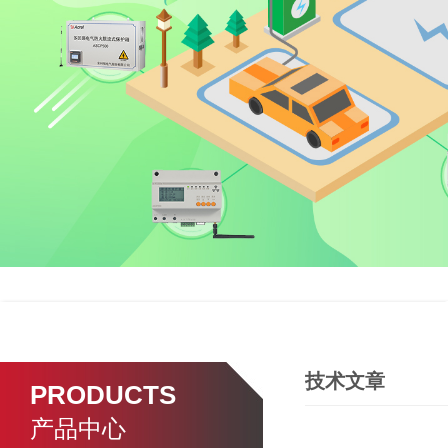
技术文章
PRODUCTS
产品中心