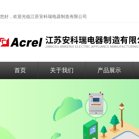
您好，欢迎光临
江苏安科瑞电器制造有限公司
首页
关于我们
产品展示