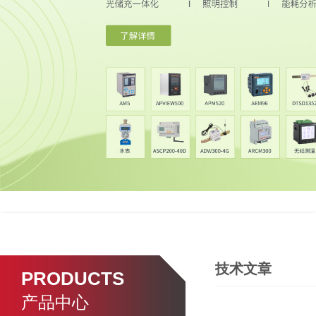
技术文章
PRODUCTS
产品中心