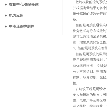
控制模块的控制系统分
数据中心/铁塔基站
并根据测量结果对各个
据传感器的读数进行调
电力应用
备。
智能照明系统通常采用
中高压保护测控
比分散式与分布式控制
况可以通过增加通信模
统，增加系统的安全性
、智能照明系统在智
3
智能照明系统的应用范
应用智能照明系统时，
总体运行状况、控制参
分为不同类别。照明系
控制、场景控制、光线
据。
在建筑工程照明设计中
要人员进出的地方，可
道、电梯厅等公共区域
调光模块、控制模块、