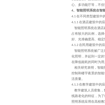
心、多功能厅等，不但
、智能照明系统在智
4
在不同类型建筑中
4.1
在酒店建筑中的
4.1.1
智能照明系统在酒店建
占有较大的比例，选择
好、光准确度高、稳定
在民用建筑中的
4.1.2
智能照明系统被广泛应
化照明，并起到一定的
在降低能耗的同时为用
相关研究表明，智能照
控制和楼宇夜景的智能
活质量。
在教学建筑中的
4.1.3
教学建筑人员密集，集
线路老化的特征，为了
照明系统应用在高校教