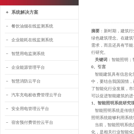
系统解决方案
餐饮油烟在线监测系统
摘要
：新时期，建筑行
绿色建筑理念。在建筑
企业能耗在线监测系统
需求，而且还具有节能
行研究。
智慧用电监测系统
关键词
：智能照明；
、引言
0
企业能源管理平台
智能建筑具有信息化管
智慧消防云平台
中，要结合我国国情，
了智能化行业发展，市
汽车充电桩收费管理云平台
可以促进智能建筑的进
、智能照明系统研究
1
安全用电管理云平台
智能照明系统是传统照
照明系统能够利用系统
宿舍预付费管控云平台
当前，智能照明系统的
化，是相关行业智能化