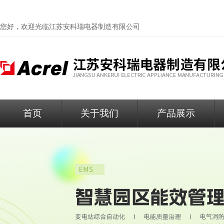
您好，欢迎光临
江苏安科瑞电器制造有限公司
首页
关于我们
产品展示