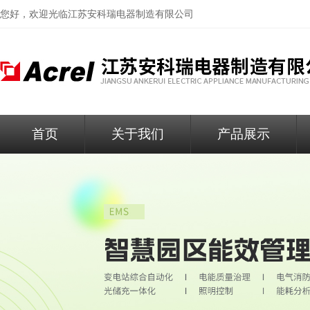
您好，欢迎光临
江苏安科瑞电器制造有限公司
首页
关于我们
产品展示