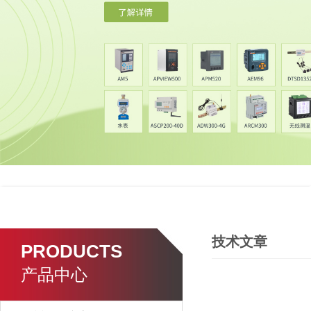
技术文章
PRODUCTS
产品中心