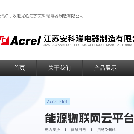
您好，欢迎光临
江苏安科瑞电器制造有限公司
首页
关于我们
产品展示