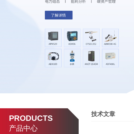
技术文章
PRODUCTS
产品中心