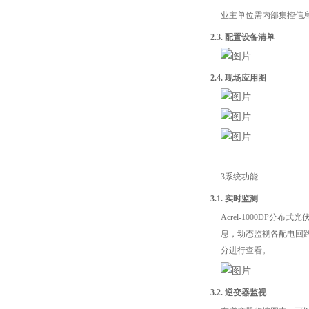
业主单位需内部集控信
2.3. 配置设备清单
2.4. 现场应用图
3系统功能
3.1. 实时监测
Acrel-1000D
息，动态监视各配电回
分进行查看。
3.2. 逆变器监视