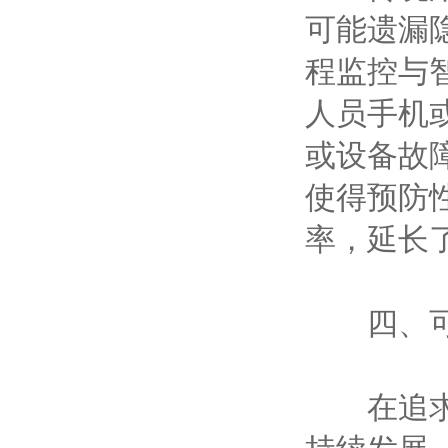
可能遗漏
程监控与
人员手机
或设备故
使得预防
率，延长
四、可
在追求经