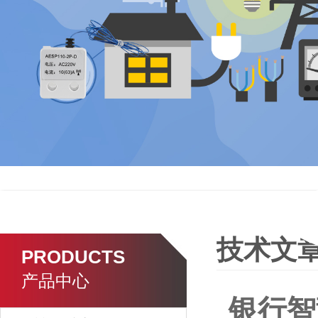
技术文
PRODUCTS
产品中心
银行智