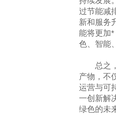
持续发展
过节能减
新和服务
能将更加
色、智能
总之，银
产物，不
运营与可
一创新解
绿色的未