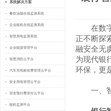
系统解决方案
餐饮油烟在线监测系统
企业能耗在线监测系统
在数字化
正不断探
智慧用电监测系统
融安全无
企业能源管理平台
为现代银
智慧消防云平台
环保，更
汽车充电桩收费管理云平台
安全用电管理云平台
一、智
宿舍预付费管控云平台
能耗监测平台