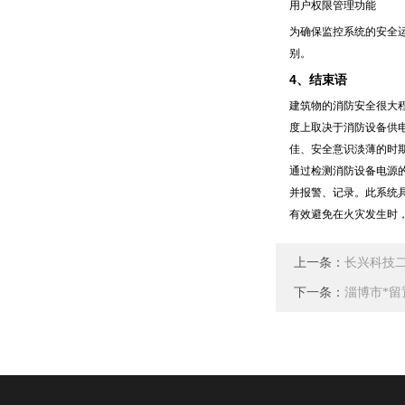
用户权限管理功能
为确保监控系统的安全
别。
4、结束语
建筑物的消防安全很大
度上取决于消防设备供
佳、安全意识淡薄的时
通过检测消防设备电源
并报警、记录。此系统
有效避免在火灾发生时
上一条：
长兴科技
下一条：
淄博市*