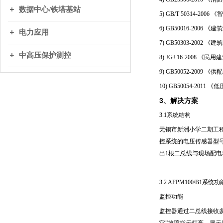
数据中心/铁塔基站
5) GB/T 50314-20
6) GB50016-200
电力应用
7) GB50303-20
中高压保护测控
8) JGJ 16-200
9) GB50052-2009
10) GB50054-201
3、解决方案
3.1系统结构
无锡市新洲小学二期工
控系统的电压传感器型号为：
出1根二总线与现场配
3.2 AFPM100/B1系统功
监控功能
监控器通过二总线接收