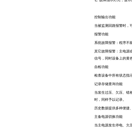
它”故障指示灯亮，显
控制输出功能
当被监测回路报警时，
报警功能
系统故障报警：程序不
其它故障报警：主电源
信号，同时设备上的黄色
自检功能
检查设备中所有状态指
记录存储查询功能
当发生过压、欠压、错
时，同样予以记录。
历史数据提供多种便捷
主备电源切换功能
当主电源发生停电、欠