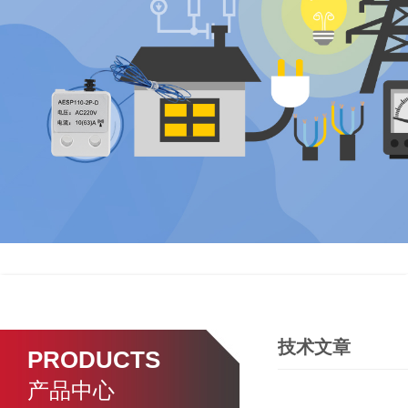
技术文章
PRODUCTS
产品中心