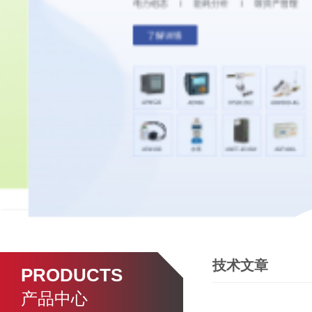
技术文章
PRODUCTS
产品中心