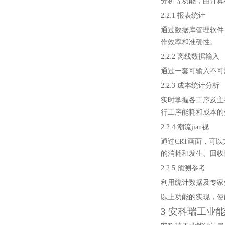
分析等功能，由计算
2.2.1 报表统计
通过数据库管理软件
作效率和准确性。
2.2.2 离线数据输入
通过一套可输入不可
2.2.3 成本统计分析
实时掌握各工序及主
行工序能耗和成本的
2.2.4 潮流jian视
通过CRT画面，可
的消耗和发生、回收
2.2.5 预测参考
利用统计数据及专家
以上功能的实现，使
3 安科瑞工业