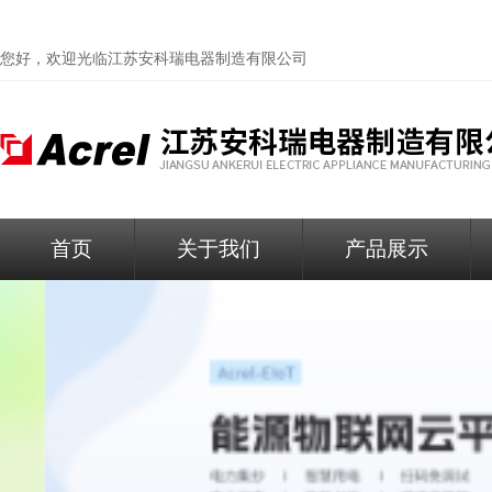
您好，欢迎光临
江苏安科瑞电器制造有限公司
首页
关于我们
产品展示