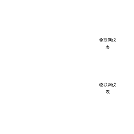
物联网仪
表
物联网仪
表