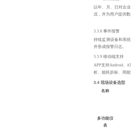
以年、月、日对企业
况，并为用户提供数
3.3.8
事件报警
持续监测设备和系统
并形成报警日志。
3.3.9 移动端支持
APP支持Andro
析、能耗折标、用能预
3.4 现场设备选型
名称
多功能仪
表