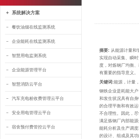
系统解决方案
餐饮油烟在线监测系统
企业能耗在线监测系统
摘要:
从能源计量和
智慧用电监测系统
实现自动采集、瞬时
度，对炼钢厂均衡、
企业能源管理平台
有重要的指导意义。
关键词:
能源，计量
智慧消防云平台
钢铁企业是耗能大户
汽车充电桩收费管理云平台
和发生状况具有自身
的合理平衡和有效运
安全用电管理云平台
不合理性。因此，尽
满足炼钢厂内部能源
宿舍预付费管控云平台
能耗分析及生产调度
的设计、组成及其功