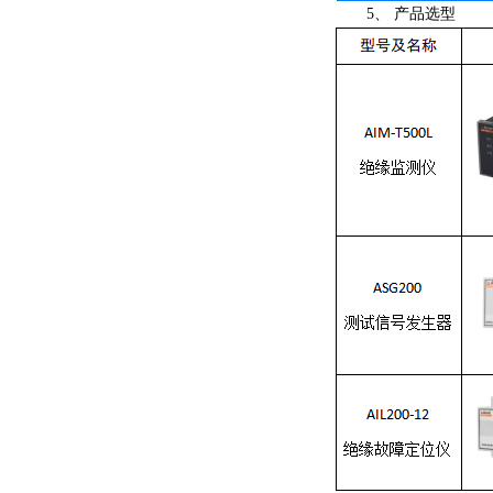
5、 产品选型