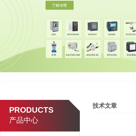
技术文章
PRODUCTS
产品中心