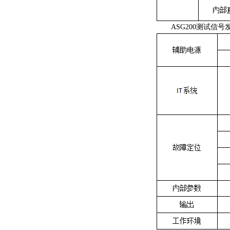
ASG200测试信号