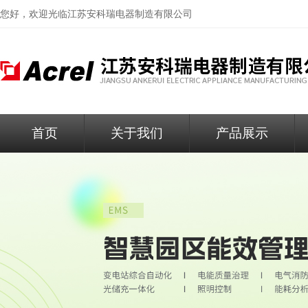
您好，欢迎光临
江苏安科瑞电器制造有限公司
首页
关于我们
产品展示