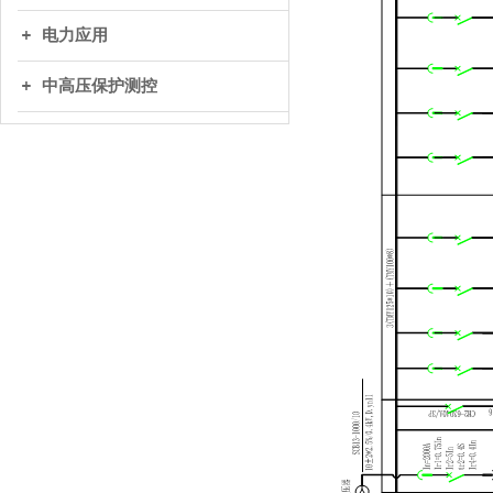
电力应用
中高压保护测控