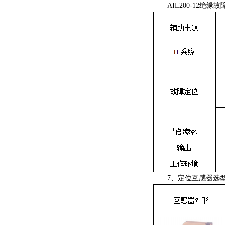
AIL200-12绝缘故
7、定位互感器选