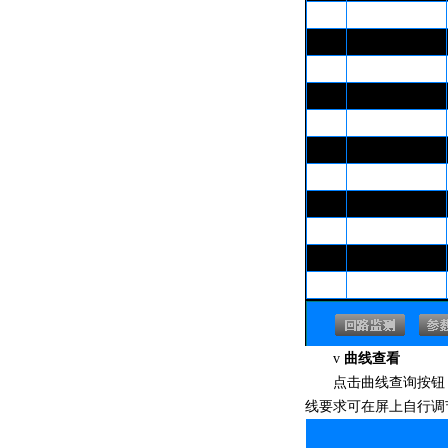
曲线查看
v
点击曲线查询按钮，进
线要求可在屏上自行调