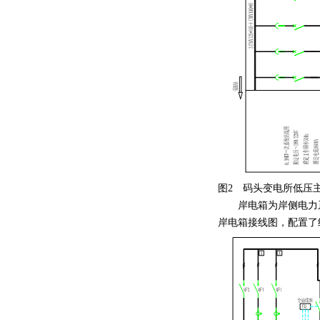
图2 码头变电所低压
岸电箱为岸侧电力系统
岸电箱接线图，配置了