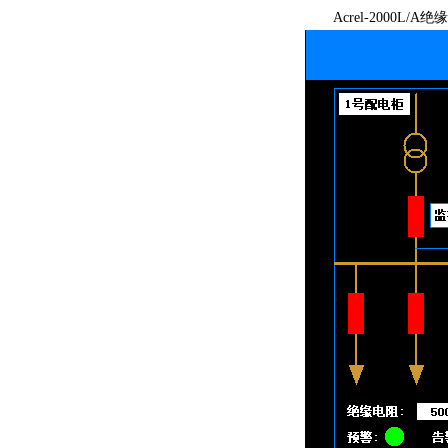
Acrel-2000L