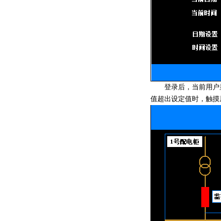
登录后，当前用户显示
值超出设定值时，触摸