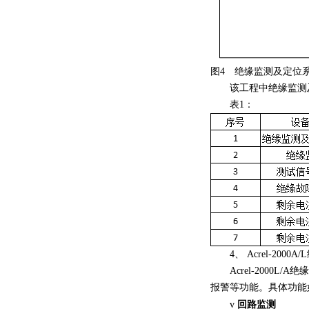
图4 绝缘监测及定位
该工程中绝缘监测及
表1：
4、 Acrel-200
Acrel-2000
报警等功能。具体功能
回路监测
v