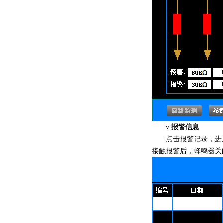
报警信息
v
点击报警记录，进入
接触报警后，蜂鸣器关