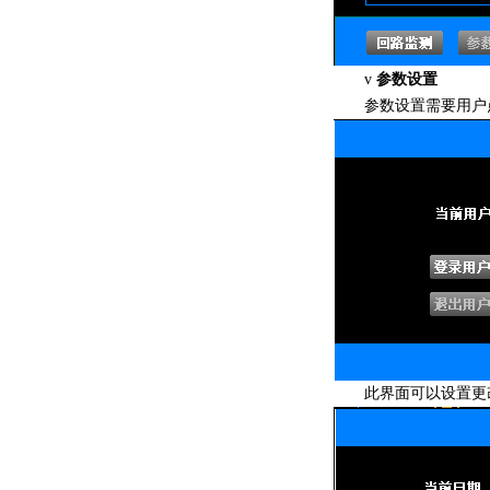
参数设置
v
参数设置需要用户点击“
此界面可以设置更改