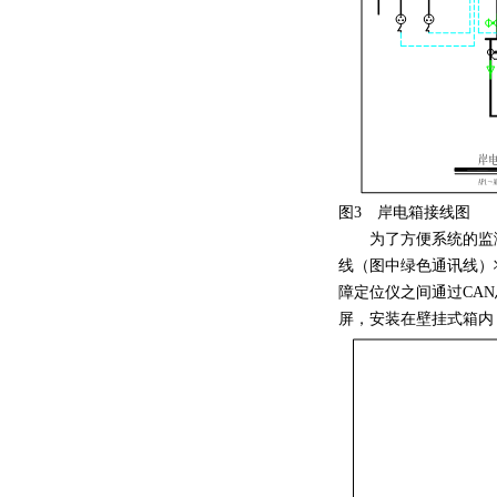
图3 岸电箱接线图
为了方便系统的监测和管
线（图中绿色通讯线）
障定位仪之间通过CAN
屏，安装在壁挂式箱内