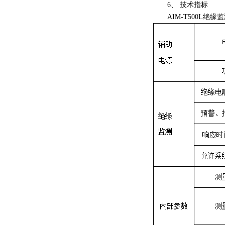
6、 技术指标
AIM-T500L绝缘