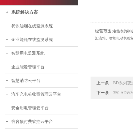
系统解决方案
餐饮油烟在线监测系统
经营范围;
电能表的制
汇流箱、智能电动机控
企业能耗在线监测系统
智慧用电监测系统
企业能源管理平台
智慧消防云平台
上一条：
BD系列变
下一条：
350 AD
汽车充电桩收费管理云平台
安全用电管理云平台
宿舍预付费管控云平台