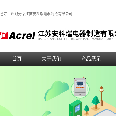
您好，欢迎光临
江苏安科瑞电器制造有限公司
首页
关于我们
产品展示