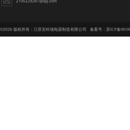
2705129287@qq.com
©2026 版权所有：江苏安科瑞电器制造有限公司 备案号：
苏ICP备08106