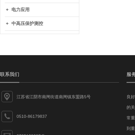
电力应用
中高压保护测控
联系我们
服
江苏省江阴市南闸街道南闸镇东盟路5号
良好
的关
0510-86179837
常重
到重