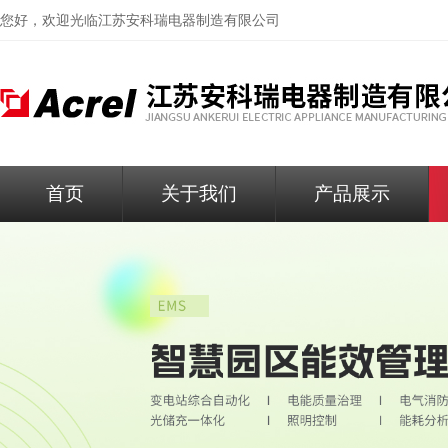
您好，欢迎光临
江苏安科瑞电器制造有限公司
首页
关于我们
产品展示