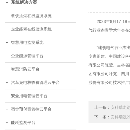
系统解决方案
餐饮油烟在线监测系统
2023年8月17-
企业能耗在线监测系统
气行业杰青学术年会在
智慧用电监测系统
“建筑电气行业杰出青
企业能源管理平台
专家组建。中国建设科
有限公司陈莹、吉林省
智慧消防云平台
团有限公司叶充、四川
股份有限公司技术推广
汽车充电桩收费管理云平台
安全用电管理云平台
上一条：
安科瑞走
宿舍预付费管控云平台
下一条：
安科瑞祝2
能耗监测平台