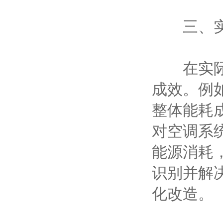
三、实
在实际应
成效。例
整体能耗
对空调系
能源消耗
识别并解
化改造。