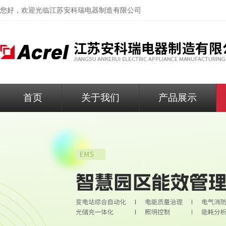
您好，欢迎光临
江苏安科瑞电器制造有限公司
首页
关于我们
产品展示