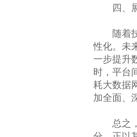
四、展
随着技术
性化。未
一步提升
时，平台
耗大数据
加全面、
总之，能
分，正以