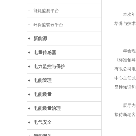
能耗监测平台
本次年会
培养与技术
环保监管云平台
新能源
年会现场
电量传感器
《标准领导
电力监控与保护
有限公司电
中心主任龙
电能管理
显性知识和
电能质量
展厅内，
电能质量治理
接待新老客
电气安全