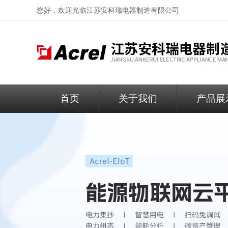
您好，欢迎光临
江苏安科瑞电器制造有限公司
首页
关于我们
产品展