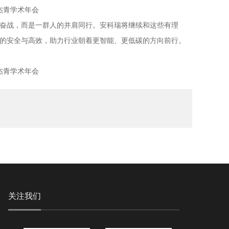
奋战，而是一群人的并肩同行。安科瑞将继续和这些有理
的安全与高效，助力行业朝着更智能、更低碳的方向前行。
关注我们