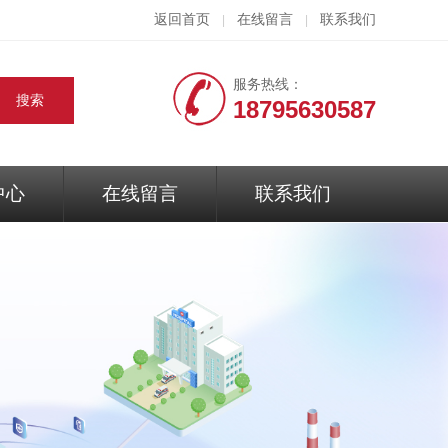
返回首页
在线留言
联系我们
|
|
服务热线：
18795630587
中心
在线留言
联系我们