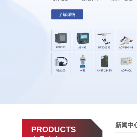
新闻中
PRODUCTS