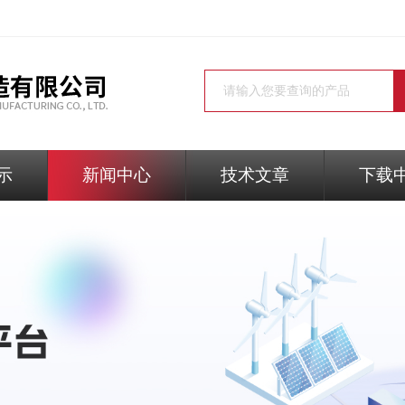
示
新闻中心
技术文章
下载