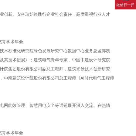
微信扫一扫
业创新。安科瑞始终践行企业社会责任，高度重视行业人才
技术标准化研究院绿色发展研究中心数据中心业务总监郭凯
及其技术进展》；建筑电气青年专家，中国中建设计研究院
计院集团股份有限公司副总工程师，建筑光伏技术创新研究
，中南建筑设计院股份有限公司总工程师《AI时代电气工程师
电网能效管理、智慧用电安全等话题展开深入交流。在热情