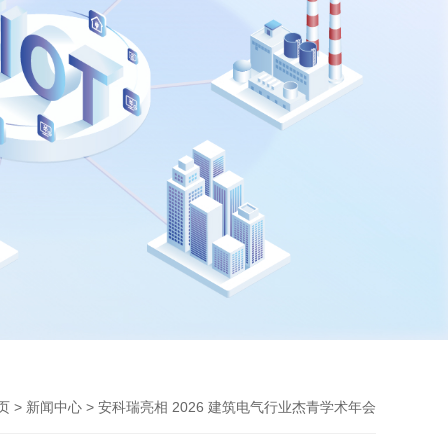
>
> 安科瑞亮相 2026 建筑电气行业杰青学术年会
页
新闻中心