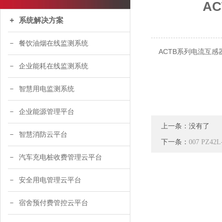
A
系统解决方案
餐饮油烟在线监测系统
ACTB系列电流互
企业能耗在线监测系统
智慧用电监测系统
企业能源管理平台
上一条：没有了
智慧消防云平台
下一条：
007 PZ
汽车充电桩收费管理云平台
安全用电管理云平台
宿舍预付费管控云平台